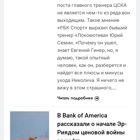
поста главного тренера ЦСКА
не является чем-то из ряда вон
выходящим. Такое мнение
«РБК Спорт» выразил бывший
тренер «Локомотива» Юрий
Семин. «Почему он ушел,
знает Евгений Гинер, но, я
думаю, такой опытный
человек, как он, разберется и
найдет все плюсы и минусы
ухода Николича. Я ничего не
вижу в этом страшного,…
Читать подробнее
В Bank of America
рассказали о начале Эр-
Риядом ценовой войны