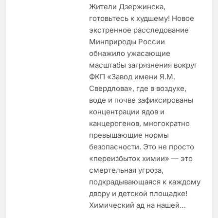
Жители Дзержинска,
готовьтесь к худшему! Новое
экстренное расследование
Минприроды России
обнажило ужасающие
масштабы загрязнения вокруг
ФКП «Завод имени Я.М.
Свердлова», где в воздухе,
воде и почве зафиксированы
концентрации ядов и
канцерогенов, многократно
превышающие нормы
безопасности. Это не просто
«переизбыток химии» — это
смертельная угроза,
подкрадывающаяся к каждому
двору и детской площадке!
Химический ад на нашей…