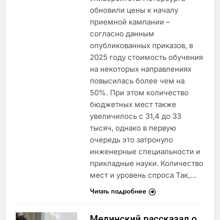
обновили цены к началу
приемной кампании –
согласно данным
опубликованных приказов, в
2025 году стоимость обучения
на некоторых направлениях
повысилась более чем на
50%. При этом количество
бюджетных мест также
увеличилось с 31,4 до 33
тысяч, однако в первую
очередь это затронуло
инженерные специальности и
прикладные науки. Количество
мест и уровень спроса Так,…
Читать подробнее
Мединский рассказал о