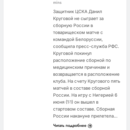
mins
Защитник ЦСКА Данил
Круговой не сыграет за
сборную России в
товарищеском матче с
командой Белоруссии,
сообщила пресс-служба РФС.
Круговой покинул
расположение сборной по
медицинским причинам и
возвращается в расположение
клуба. На счету Кругового пять
матчей в составе сборной
России. На игру с Нигерией 6
июня (1:1) он вышел в
стартовом составе. Сборная
России накануне прилетела…
Читать подробнее