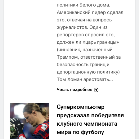
политики Белого дома.
Американский лидер сделал
это, отвечая на вопросы
журналистов. Один из
репортеров спросил его,
должен ли «царь границы»
(чиновник, назначенный
Трампом, ответственный за
безопасность границ и
депортационную политику)
Том Хоман арестовать…
Читать подробнее
Суперкомпьютер
предсказал победителя
клубного чемпионата
мира по футболу