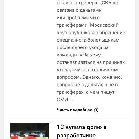
главного тренера ЦСКА не
связана с деньгами
или проблемами с
трансферами. Московский
клуб опубликовал обращение
специалиста болельщикам
после своего ухода из
команды. «Не хочу
останавливаться на причинах
ухода, считаю это личным
вопросом. Однако, конечно,
вопрос не в деньгах и не в
трансферах, о чем пишут
СМИ….
Читать подробнее
1С купила долю в
разработчике