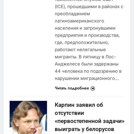
(ICE), прошедшими в районах с
преобладанием
латиноамериканского
населения и затронувшими
предприятия и производства,
где, предположительно,
работают нелегальные
мигранты. В пятницу в Лос-
Анджелесе были задержаны
44 человека по подозрению в
нарушении миграционного…
Читать подробнее
Карпин заявил об
отсутствии
«первостепенной задачи»
выиграть у белорусов