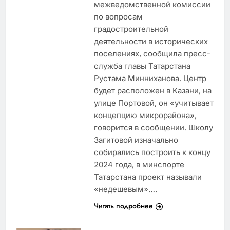
межведомственной комиссии
по вопросам
градостроительной
деятельности в исторических
поселениях, сообщила пресс-
служба главы Татарстана
Рустама Минниханова. Центр
будет расположен в Казани, на
улице Портовой, он «учитывает
концепцию микрорайона»,
говорится в сообщении. Школу
Загитовой изначально
собирались построить к концу
2024 года, в минспорте
Татарстана проект называли
«недешевым»….
Читать подробнее