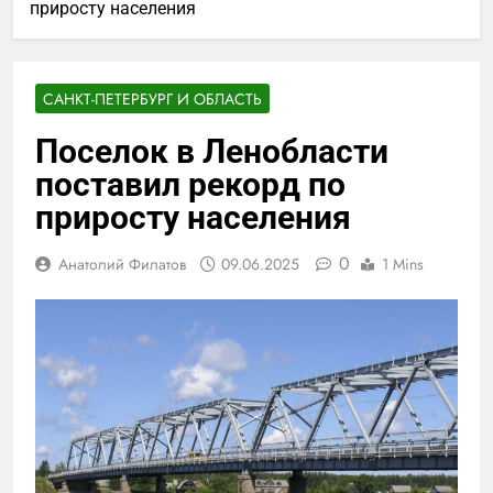
приросту населения
САНКТ-ПЕТЕРБУРГ И ОБЛАСТЬ
Поселок в Ленобласти
поставил рекорд по
приросту населения
0
Анатолий Филатов
09.06.2025
1 Mins