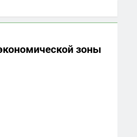
 экономической зоны