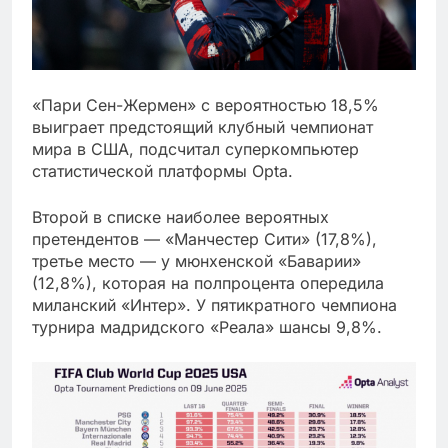
«Пари Сен-Жермен» с вероятностью 18,5%
выиграет предстоящий клубный чемпионат
мира в США, подсчитал суперкомпьютер
статистической платформы Opta.
Второй в списке наиболее вероятных
претендентов — «Манчестер Сити» (17,8%),
третье место — у мюнхенской «Баварии»
(12,8%), которая на полпроцента опередила
миланский «Интер». У пятикратного чемпиона
турнира мадридского «Реала» шансы 9,8%.