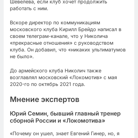
Шевелева, если клуб хочет продолжить
работать с ним.
Вскоре директор по коммуникациям
московского клуба Кирилл Брейдо написал в
своем телеграм-канале, что у Николича
«прекрасные отношения» с руководством
клуба. Он добавил, что «никаких ультиматумов
не было».
До армейского клуба Николич также
возглавлял московский «Локомотив» с мая
2020-го по октябрь 2021 года.
Мнение экспертов
Юрий Семин, бывший главный тренер
сборной России и «Локомотива»
«Почему он ушел, знает Евгений Гинер, но, я