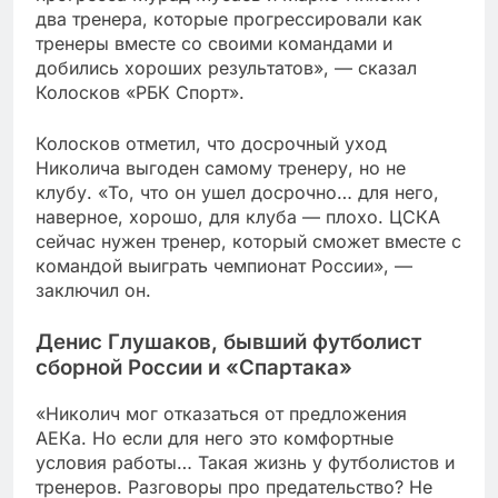
два тренера, которые прогрессировали как
тренеры вместе со своими командами и
добились хороших результатов», — сказал
Колосков «РБК Спорт».
Колосков отметил, что досрочный уход
Николича выгоден самому тренеру, но не
клубу. «То, что он ушел досрочно… для него,
наверное, хорошо, для клуба — плохо. ЦСКА
сейчас нужен тренер, который сможет вместе с
командой выиграть чемпионат России», —
заключил он.
Денис Глушаков, бывший футболист
сборной России и «Спартака»
«Николич мог отказаться от предложения
АЕКа. Но если для него это комфортные
условия работы… Такая жизнь у футболистов и
тренеров. Разговоры про предательство? Не