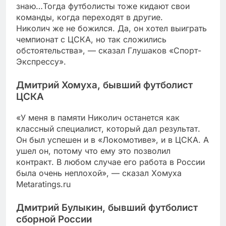
знаю…Тогда футболисты тоже кидают свои
команды, когда переходят в другие.
Николич же не божился. Да, он хотел выиграть
чемпионат с ЦСКА, но так сложились
обстоятельства», — сказал Глушаков «Спорт-
Экспрессу».
Дмитрий Хомуха, бывший футболист
ЦСКА
«У меня в памяти Николич останется как
классный специалист, который дал результат.
Он был успешен и в «Локомотиве», и в ЦСКА. А
ушел он, потому что ему это позволил
контракт. В любом случае его работа в России
была очень неплохой», — сказал Хомуха
Metaratings.ru
Дмитрий Булыкин, бывший футболист
сборной России