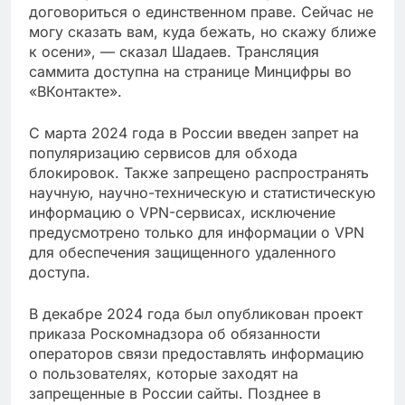
договориться о единственном праве. Сейчас не
могу сказать вам, куда бежать, но скажу ближе
к осени», — сказал Шадаев. Трансляция
саммита доступна на странице Минцифры во
«ВКонтакте».
С марта 2024 года в России введен запрет на
популяризацию сервисов для обхода
блокировок. Также запрещено распространять
научную, научно-техническую и статистическую
информацию о VPN-сервисах, исключение
предусмотрено только для информации о VPN
для обеспечения защищенного удаленного
доступа.
В декабре 2024 года был опубликован проект
приказа Роскомнадзора об обязанности
операторов связи предоставлять информацию
о пользователях, которые заходят на
запрещенные в России сайты. Позднее в