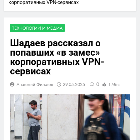
корпоративных VPN-сервисах
ТЕХНОЛОГИИ И МЕДИА
Шадаев рассказал о
попавших «в замес»
корпоративных VPN-
сервисах
0
Анатолий Филатов
29.05.2025
1 Mins