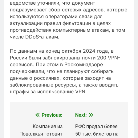
ведомстве уточнили, что документ
подразумевает сбор сетевых адресов, которые
используются операторами связи для
актуализации правил фильтрации в целях
противодействия компьютерным атакам, в том
числе DDoS-атакам.
По данным на конец октября 2024 года, в
России были заблокированы почти 200 VPN-
сервисов. При этом в Роскомнадзоре
подчеркивали, что не планируют собирать
данные о россиянах, которые заходят на
заблокированные ресурсы, а также вводить
штрафы за использование VPN.
Previous:
Next:
Post
navigation
Компания из
РФС продал более
Поволжья готовит
50 тыс. билетов на