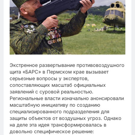
Экстренное развертывание противовоздушного
щита «БАРС» в Пермском крае вызывает
серьезные вопросы у экспертов,
сопоставляющих масштаб официальных
заявлений с суровой реальностью.
Региональные власти изначально анонсировали
масштабную инициативу по созданию
специализированного подразделения для
защиты объектов от воздушных угроз. Однако
на деле эта идея трансформировалась в
довольно специфическое решение: