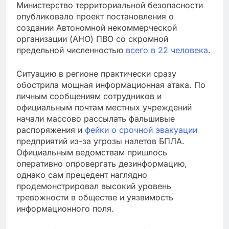
Министерство территориальной безопасности
опубликовало проект постановления о
создании Автономной некоммерческой
организации (АНО) ПВО со скромной
предельной численностью
всего в 22 человека
.
Ситуацию в регионе практически сразу
обострила мощная информационная атака. По
личным сообщениям сотрудников и
официальным почтам местных учреждений
начали массово рассылать фальшивые
распоряжения и
фейки о срочной эвакуации
предприятий из-за угрозы налетов БПЛА.
Официальным ведомствам пришлось
оперативно опровергать дезинформацию,
однако сам прецедент наглядно
продемонстрировал высокий уровень
тревожности в обществе и уязвимость
информационного поля.