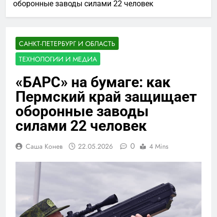
оборонные заводы силами 22 человек
САНКТ-ПЕТЕРБУРГ И ОБЛАСТЬ
ТЕХНОЛОГИИ И МЕДИА
«БАРС» на бумаге: как
Пермский край защищает
оборонные заводы
силами 22 человек
0
Саша Конев
22.05.2026
4 Mins