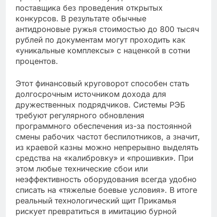
поставщика без проведения открытых
конкурсов. В результате обычные
антидроновые ружья стоимостью до 800 тысяч
рублей по документам могут проходить как
«уникальные комплексы» с наценкой в сотни
процентов.
Этот финансовый круговорот способен стать
долгосрочным источником дохода для
дружественных подрядчиков. Системы РЭБ
требуют регулярного обновления
программного обеспечения из-за постоянной
смены рабочих частот беспилотников, а значит,
из краевой казны можно непрерывно выделять
средства на «калибровку» и «прошивки». При
этом любые технические сбои или
неэффективность оборудования всегда удобно
списать на «тяжелые боевые условия». В итоге
реальный технологический щит Прикамья
рискует превратиться в имитацию бурной