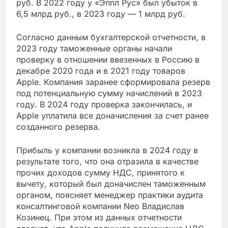
руб. В 2022 году у «Эппл Рус» был убыток в
6,5 млрд руб., в 2023 году — 1 млрд руб.
Согласно данным бухгалтерской отчетности, в
2023 году таможенные органы начали
проверку в отношении ввезенных в Россию в
декабре 2020 года и в 2021 году товаров
Apple. Компания заранее сформировала резерв
под потенциальную сумму начислений в 2023
году. В 2024 году проверка закончилась, и
Apple уплатила все доначисления за счет ранее
созданного резерва.
Прибыль у компании возникла в 2024 году в
результате того, что она отразила в качестве
прочих доходов сумму НДС, принятого к
вычету, который был доначислен таможенным
органом, поясняет менеджер практики аудита
консалтинговой компании Neo Владислав
Козинец. При этом из данных отчетности