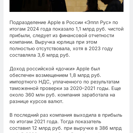
Подразделение Apple в России «Эппл Рус» по
итогам 2024 года показало 1,1 млрд руб. чистой
прибыли, следует из финансовой отчетности
компании. Выручка юрлица при этом
полностью отсутствовала, хотя в 2023 году
составляла 3,6 млрд руб.
Доход российской «дочки» Apple был
обеспечен возмещением 1,8 млрд руб.
импортного НДС, уплаченного по результатам
таможенной проверки за 2020–2021 годы. Еще
около 360 млн руб. компания заработала на
разнице курсов валют.
В последний раз компания выходила в прибыль
по итогам 2021 года. Тогда показатель
составил 12 млрд руб. при выручке в 386 млрд