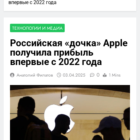
впервые с 2022 года
ТЕХНОЛОГИИ И МЕДИА
Российская «дочка» Apple
получила прибыль
впервые с 2022 года
0
Анатолий Филатов
03.04.2025
1 Mins