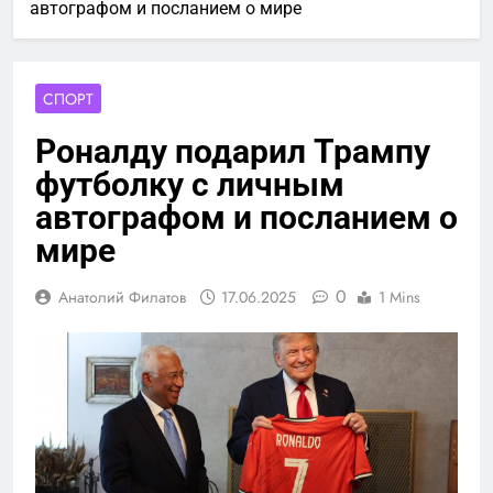
автографом и посланием о мире
СПОРТ
Роналду подарил Трампу
футболку с личным
автографом и посланием о
мире
0
Анатолий Филатов
17.06.2025
1 Mins