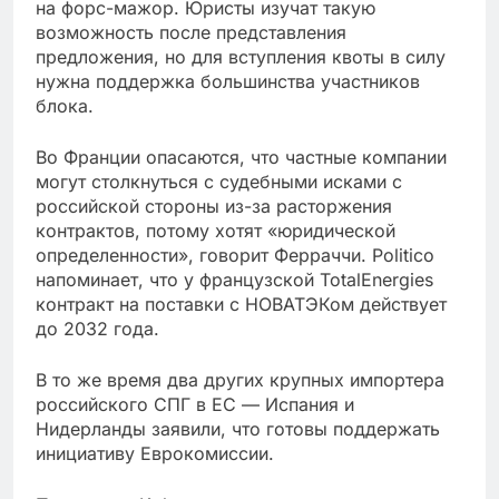
на форс-мажор. Юристы изучат такую
возможность после представления
предложения, но для вступления квоты в силу
нужна поддержка большинства участников
блока.
Во Франции опасаются, что частные компании
могут столкнуться с судебными исками с
российской стороны из-за расторжения
контрактов, потому хотят «юридической
определенности», говорит Ферраччи. Politico
напоминает, что у французской TotalEnergies
контракт на поставки с НОВАТЭКом действует
до 2032 года.
В то же время два других крупных импортера
российского СПГ в ЕС — Испания и
Нидерланды заявили, что готовы поддержать
инициативу Еврокомиссии.