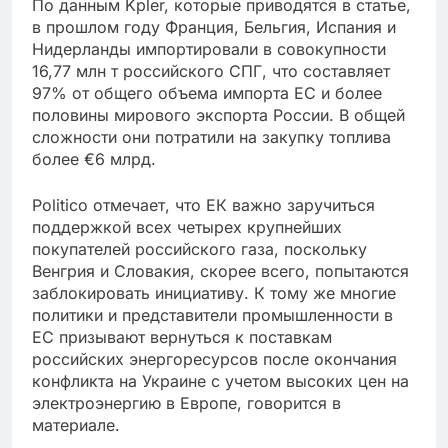
По данным Kpler, которые приводятся в статье,
в прошлом году Франция, Бельгия, Испания и
Нидерланды импортировали в совокупности
16,77 млн т российского СПГ, что составляет
97% от общего объема импорта ЕС и более
половины мирового экспорта России. В общей
сложности они потратили на закупку топлива
более €6 млрд.
Politico отмечает, что ЕК важно заручиться
поддержкой всех четырех крупнейших
покупателей российского газа, поскольку
Венгрия и Словакия, скорее всего, попытаются
заблокировать инициативу. К тому же многие
политики и представители промышленности в
ЕС призывают вернуться к поставкам
российских энергоресурсов после окончания
конфликта на Украине с учетом высоких цен на
электроэнергию в Европе, говорится в
материале.