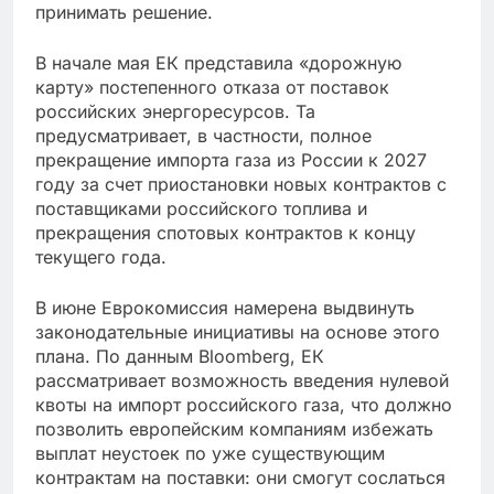
принимать решение.
В начале мая ЕК представила «дорожную
карту» постепенного отказа от поставок
российских энергоресурсов. Та
предусматривает, в частности, полное
прекращение импорта газа из России к 2027
году за счет приостановки новых контрактов с
поставщиками российского топлива и
прекращения спотовых контрактов к концу
текущего года.
В июне Еврокомиссия намерена выдвинуть
законодательные инициативы на основе этого
плана. По данным Bloomberg, ЕК
рассматривает возможность введения нулевой
квоты на импорт российского газа, что должно
позволить европейским компаниям избежать
выплат неустоек по уже существующим
контрактам на поставки: они смогут сослаться