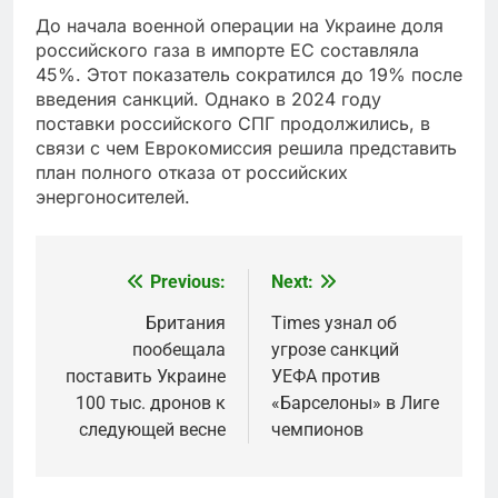
До начала военной операции на Украине доля
российского газа в импорте ЕС составляла
45%. Этот показатель сократился до 19% после
введения санкций. Однако в 2024 году
поставки российского СПГ продолжились, в
связи с чем Еврокомиссия решила представить
план полного отказа от российских
энергоносителей.
Previous:
Next:
Post
navigation
Британия
Times узнал об
пообещала
угрозе санкций
поставить Украине
УЕФА против
100 тыс. дронов к
«Барселоны» в Лиге
следующей весне
чемпионов