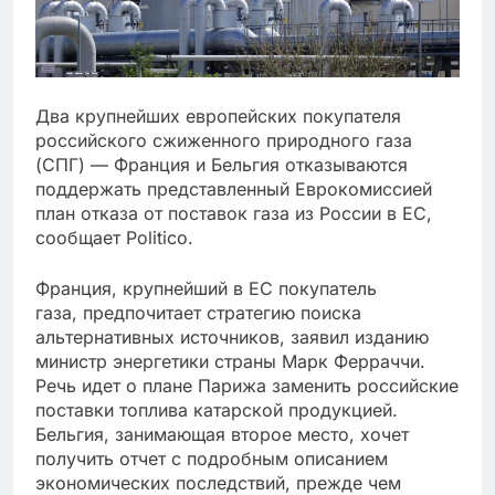
Два крупнейших европейских покупателя
российского сжиженного природного газа
(СПГ) — Франция и Бельгия отказываются
поддержать представленный Еврокомиссией
план отказа от поставок газа из России в ЕС,
сообщает Politico.
Франция, крупнейший в ЕС покупатель
газа, предпочитает стратегию поиска
альтернативных источников, заявил изданию
министр энергетики страны Марк Ферраччи.
Речь идет о плане Парижа заменить российские
поставки топлива катарской продукцией.
Бельгия, занимающая второе место, хочет
получить отчет с подробным описанием
экономических последствий, прежде чем