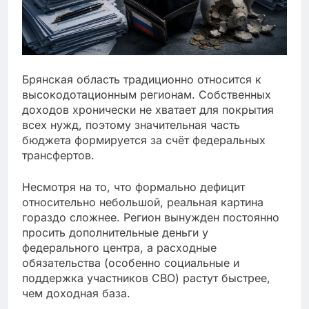
Брянская область традиционно относится к
высокодотационным регионам. Собственных
доходов хронически не хватает для покрытия
всех нужд, поэтому значительная часть
бюджета формируется за счёт федеральных
трансфертов.
Несмотря на то, что формально дефицит
относительно небольшой, реальная картина
гораздо сложнее. Регион вынужден постоянно
просить дополнительные деньги у
федерального центра, а расходные
обязательства (особенно социальные и
поддержка участников СВО) растут быстрее,
чем доходная база.