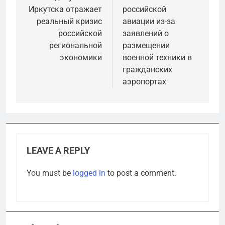
Иркутска отражает
российской
реальный кризис
авиации из-за
российской
заявлений о
региональной
размещении
экономики
военной техники в
гражданских
аэропортах
LEAVE A REPLY
You must be
logged in
to post a comment.