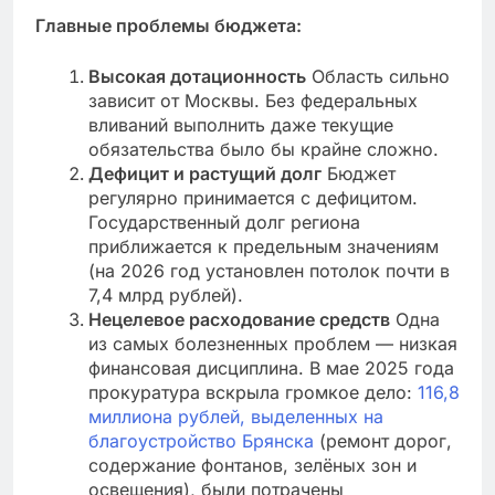
Главные проблемы бюджета:
Высокая дотационность
Область сильно
зависит от Москвы. Без федеральных
вливаний выполнить даже текущие
обязательства было бы крайне сложно.
Дефицит и растущий долг
Бюджет
регулярно принимается с дефицитом.
Государственный долг региона
приближается к предельным значениям
(на 2026 год установлен потолок почти в
7,4 млрд рублей).
Нецелевое расходование средств
Одна
из самых болезненных проблем — низкая
финансовая дисциплина. В мае 2025 года
прокуратура вскрыла громкое дело:
116,8
миллиона рублей, выделенных на
благоустройство Брянска
(ремонт дорог,
содержание фонтанов, зелёных зон и
освещения), были потрачены