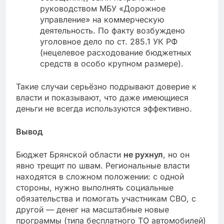
руководством МБУ «Дорожное
управление» на коммерческую
деятельность. По факту возбуждено
уголовное дело по ст. 285.1 УК РФ
(нецелевое расходование бюджетных
средств в особо крупном размере).
Такие случаи серьёзно подрывают доверие к
власти и показывают, что даже имеющиеся
деньги не всегда используются эффективно.
Вывод
Бюджет Брянской области
не рухнул
, но он
явно трещит по швам. Региональные власти
находятся в сложном положении: с одной
стороны, нужно выполнять социальные
обязательства и помогать участникам СВО, с
другой — денег на масштабные новые
программы (типа бесплатного ТО автомобилей)