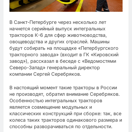
В Санкт-Петербурге через несколько лет
начнется серийный выпуск интегральных
тракторов К-6 для сфер животноводства,
овощеводства и других отраслей. Машины
будут собирать на площадке «Петербургского
тракторного завода» (входит в ГК «Кировский
завод»), рассказал в беседе с «Ведомостями
Северо-Запад» генеральный директор
компании Сергей Серебряков.
В настоящий момент такие тракторы в России
не производят, обратил внимание Серебряков.
Особенностью интегральных тракторов
является совмещение модульных и
классических конструкций при сборке: так, все
колеса таких тракторов одинакового размера и
способны разворачиваться по отдельности.