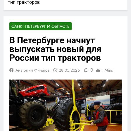
тип тракторов
САНКТ-ПЕТЕРБУРГ И ОБЛАСТЬ
В Петербурге начнут
выпускать новый для
России тип тракторов
0
Анатолий Филатов
28.05.2025
1 Mins