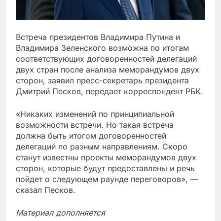
Встреча президентов Владимира Путина и
Владимира Зеленского возможна по итогам
соответствующих договоренностей делегаций
двух стран после анализа меморандумов двух
сторон, заявил пресс-секретарь президента
Дмитрий Песков, передает корреспондент РБК.
«Никаких изменений по принципиальной
возможности встречи. Но такая встреча
должна быть итогом договоренностей
делегаций по разным направлениям. Скоро
станут известны проекты меморандумов двух
сторон, которые будут предоставлены и речь
пойдет о следующем раунде переговоров», —
сказал Песков.
Материал дополняется