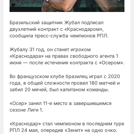
Бразильский защитник Жубал подписал
двухлетний контракт с «Краснодаром»,
сообщила пресс-служба чемпионов РПЛ.
Жубалу 31 год, он станет игроком
«Краснодара» на правах свободного агента 1
июня — после истечения контракта с «Осером».
Во французском клубе бразилец играл с 2020
года, в общей сложности провел 180 матчей и
забил 20 мячей, был капитаном команды.
«Осер» занял 11-е место в завершившемся
сезоне Лиги 1.
«Краснодар» стал чемпионом в последнем туре
РПЛ 24 мая, опередив «Зенит» на одно очко.