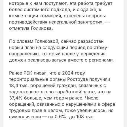
которые к нам поступают, эта работа требует
более системного подхода, и сюда же, к
компетенции комиссий, отнесены вопросы
противодействия нелегальной занятости», —
отметила Голикова.
По словам Голиковой, сейчас разработан
новый план на следующий период по этому
направлению, который после утверждения
должен реализовываться вместе с регионами.
Ранее РБК писал, что в 2024 году
территориальные органы Роструда получили
18,4 тыс. обращений граждан, связанных с
задолженностью по заработной плате, что на
37,4% больше, чем годом ранее. Число
обращений, связанных с нарушениями в сфере
трудовых прав в целом, тоже увеличилось, но
символически — на 0,6%, до 108 тыс.