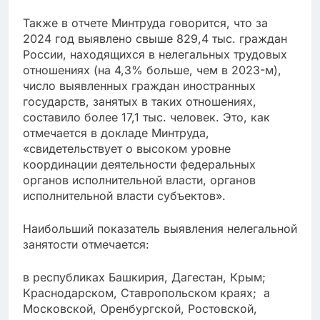
Также в отчете Минтруда говорится, что за
2024 год выявлено свыше 829,4 тыс. граждан
России, находящихся в нелегальных трудовых
отношениях (на 4,3% больше, чем в 2023-м),
число выявленных граждан иностранных
государств, занятых в таких отношениях,
составило более 17,1 тыс. человек. Это, как
отмечается в докладе Минтруда,
«свидетельствует о высоком уровне
координации деятельности федеральных
органов исполнительной власти, органов
исполнительной власти субъектов».
Наибольший показатель выявления нелегальной
занятости отмечается:
в республиках Башкирия, Дагестан, Крым;
Краснодарском, Ставропольском краях; а
Московской, Оренбургской, Ростовской,