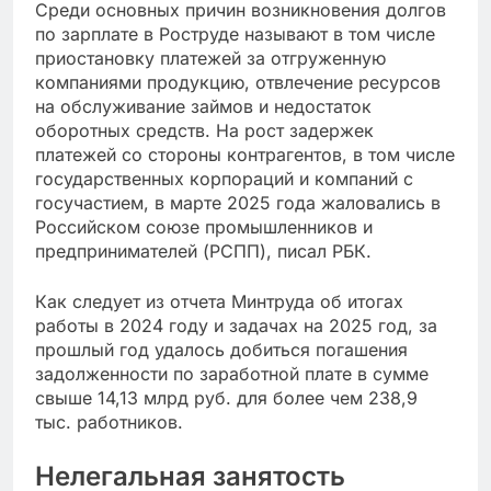
Среди основных причин возникновения долгов
по зарплате в Роструде называют в том числе
приостановку платежей за отгруженную
компаниями продукцию, отвлечение ресурсов
на обслуживание займов и недостаток
оборотных средств. На рост задержек
платежей со стороны контрагентов, в том числе
государственных корпораций и компаний с
госучастием, в марте 2025 года жаловались в
Российском союзе промышленников и
предпринимателей (РСПП), писал РБК.
Как следует из отчета Минтруда об итогах
работы в 2024 году и задачах на 2025 год, за
прошлый год удалось добиться погашения
задолженности по заработной плате в сумме
свыше 14,13 млрд руб. для более чем 238,9
тыс. работников.
Нелегальная занятость