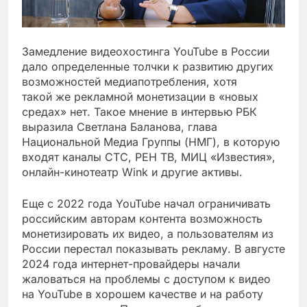
Замедление видеохостинга YouTube в России
дало определенные толчки к развитию других
возможностей медиапотребления, хотя
такой же рекламной монетизации в «новых
средах» нет. Такое мнение в интервью РБК
выразила Светлана Баланова, глава
Национальной Медиа Группы (НМГ), в которую
входят каналы СТС, РЕН ТВ, МИЦ «Известия»,
онлайн-кинотеатр Wink и другие активы.
Еще с 2022 года YouTube начал ограничивать
российским авторам контента возможность
монетизировать их видео, а пользователям из
России перестал показывать рекламу. В августе
2024 года интернет-провайдеры начали
жаловаться на проблемы с доступом к видео
на YouTube в хорошем качестве и на работу