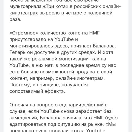
мультсериала «Три кота» в российских онлайн-
кинотеатрах выросло в четыре с половиной
раза.
«Огромное» количество контента НМГ
присутствовало на YouTube и
монетизировалось здесь, признает Баланова.
Теперь он доступен в других средах. И хотя
такой же рекламной монетизации, как на
YouTube, в них нет, в последнее время «у нас
есть больше возможностей продавать свой
контент, например, онлайн-кинотеатрам.
Поэтому, в принципе, получается
сопоставимый эффект».
Отвечая на вопрос о сценарии действий в
случае, если YouTube снова заработает без
замедлений, Баланова заявила, что НМГ будет
адаптироваться под ситуацию на рынке. «Мы
прекрасно существовали, когда YouTube