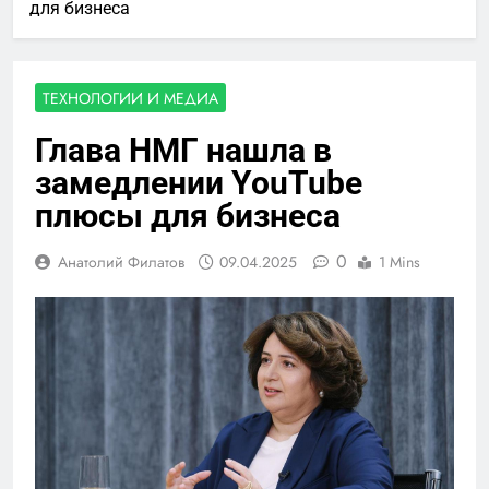
для бизнеса
ТЕХНОЛОГИИ И МЕДИА
Глава НМГ нашла в
замедлении YouTube
плюсы для бизнеса
0
Анатолий Филатов
09.04.2025
1 Mins