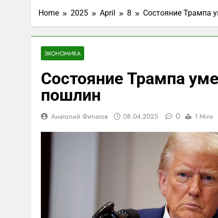
Home
2025
April
8
Состояние Трампа у
ЭКОНОМИКА
Состояние Трампа уме
пошлин
0
Анатолий Филатов
08.04.2025
1 Mins