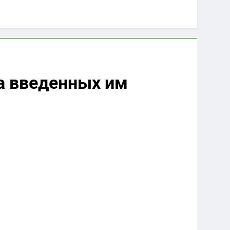
а введенных им