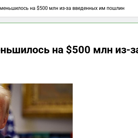
меньшилось на $500 млн из-за введенных им пошлин
ньшилось на $500 млн из-з