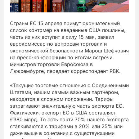
Страны ЕС 15 апреля примут окончательный
список контрмер на введенные США пошлины,
часть из них вступит в силу 15 мая, заявил
еврокомиссар по вопросам торговли и
экономической безопасности Марош Шефчович
на пресс-конференции по итогам встречи
министров торговли Евросоюза в
Люксембурге, передает корреспондент РБК.
«Текущие торговые отношения с Соединенными
Штатами, нашим самым важным партнером,
находятся в сложном положении. Тарифы
затрагивают значительную часть экспорта ЕС.
Фактически, экспорт ЕС в США составляет
€380 млрд. То есть почти 70% нашего экспорта
сталкиваются с тарифами в 20% или 25% или
даже выше в сочетании с существующими