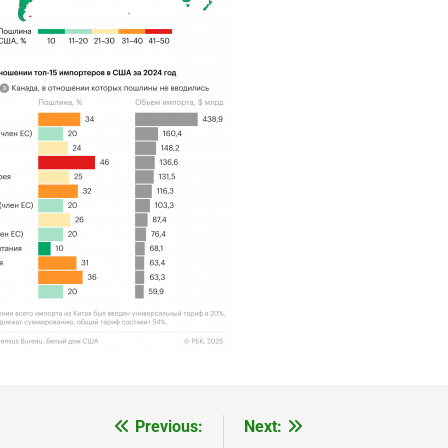
Previous:
Next: