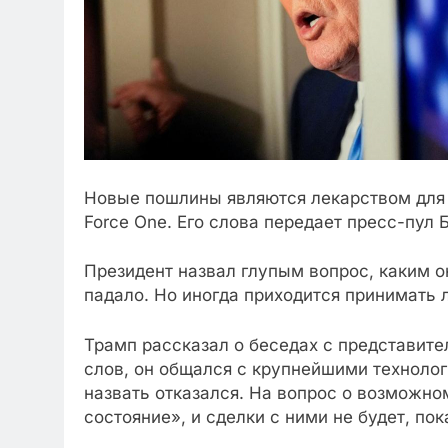
Новые пошлины являются лекарством для 
Force One. Его слова передает пресс-пул 
Президент назвал глупым вопрос, каким о
падало. Но иногда приходится принимать л
Трамп рассказал о беседах с представите
слов, он общался с крупнейшими технолог
назвать отказался. На вопрос о возможно
состояние», и сделки с ними не будет, по