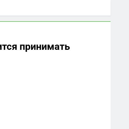
ится принимать