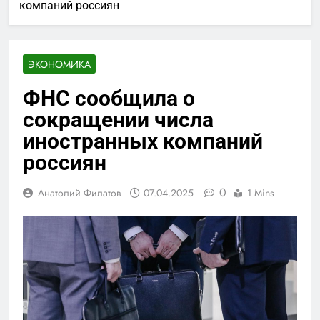
компаний россиян
ЭКОНОМИКА
ФНС сообщила о
сокращении числа
иностранных компаний
россиян
0
Анатолий Филатов
07.04.2025
1 Mins