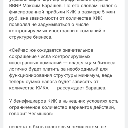
BBNP Максим Барашев. По его словам, налог с
фиксированной прибыли КИК в размере 5 млн
руб. вне зависимости от количества КИК
позволял не задумываться о числе
контролируемых иностранных компаний в
структуре бизнеса.
«Сейчас же ожидается значительное
сокращение числа контролируемых
иностранных компаний — владельцам бизнеса
логично будет платить за необходимый для
функционирования структуры минимум, ведь
теперь сумма налога будет зависеть от
количества КИК», — рассуждает Барашев.
У бенефициаров КИК в нынешних условиях есть
ограниченное количество вариантов действий,
говорит Челышков:
перестать быть налоговым резидентом, не