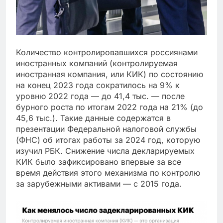
Количество контролировавшихся россиянами
иностранных компаний (контролируемая
иностранная компания, или КИК) по состоянию
на конец 2023 года сократилось на 9% к
уровню 2022 года — до 41,4 тыс. — после
бурного роста по итогам 2022 года на 21% (до
45,6 тыс.). Такие данные содержатся в
презентации Федеральной налоговой службы
(ФНС) об итогах работы за 2024 год, которую
изучил РБК. Снижение числа декларируемых
КИК было зафиксировано впервые за все
время действия этого механизма по контролю
за зарубежными активами — с 2015 года.