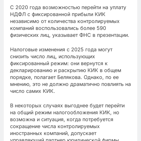
С 2020 года возможностью перейти на уплату
НДФЛ с фиксированной прибыли КИК
независимо от количества контролируемых
компаний воспользовались более 590
физических лиц, указывает ФНС в презентации.
Налоговые изменения с 2025 года могут
снизить число лиц, использующих
фиксированный режим: они вернутся к
декларированию и раскрытию КИК в общем
порядке, полагает Белякова. Однако, по ее
мнению, это не должно драматично повлиять на
число самих КИК.
В некоторых случаях выгоднее будет перейти
на общий режим налогообложения КИК, но
возможна и ситуация, когда потребуется
сокращение числа контролируемых
иностранных компаний, допускает
управляющий партнер юридической фирмы