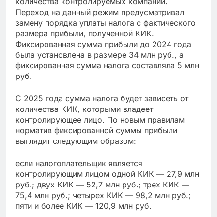
количества контролируемых компаний.
Переход на данный режим предусматривал
замену порядка уплаты налога с фактического
размера прибыли, полученной КИК.
Фиксированная сумма прибыли до 2024 года
была установлена в размере 34 млн руб., а
фиксированная сумма налога составляла 5 млн
руб.
С 2025 года сумма налога будет зависеть от
количества КИК, которыми владеет
контролирующее лицо. По новым правилам
норматив фиксированной суммы прибыли
выглядит следующим образом:
если налогоплательщик является
контролирующим лицом одной КИК — 27,9 млн
руб.; двух КИК — 52,7 млн руб.; трех КИК —
75,4 млн руб.; четырех КИК — 98,2 млн руб.;
пяти и более КИК — 120,9 млн руб.