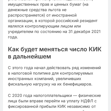
имущественных прав и ценных бумаг (на
денежные средства льгота не
распространяется) от иностранной
организации, в которой российский резидент
являлся контролирующим лицом или
учредителем по состоянию на 31 декабря 2021
года.
Как будет меняться число КИК
в дальнейшем
С этого года начал действовать ряд изменений
в налоговой политике для контролируемых
иностранных компаний, увеличивших
фискальную нагрузку на их бенефициаров.
С 2020 года налогоплательщики — физические
лица были вправе перейти на уплату НДФЛ с
фиксированной прибыли КИК независимо от