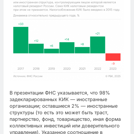
В презентации ФНС указывается, что 98%
задекларированных КИК — иностранные
организации; оставшиеся 2% — иностранные
структуры (то есть это может быть траст,
партнерство, фонд, товарищество, иная форма
коллективных инвестиций или доверительного
управления). Указанное соотношение в