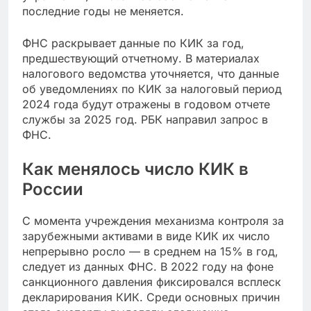
последние годы не меняется.
ФНС раскрывает данные по КИК за год,
предшествующий отчетному. В материалах
налогового ведомства уточняется, что данные
об уведомлениях по КИК за налоговый период
2024 года будут отражены в годовом отчете
службы за 2025 год. РБК направил запрос в
ФНС.
Как менялось число КИК в
России
С момента учреждения механизма контроля за
зарубежными активами в виде КИК их число
непрерывно росло — в среднем на 15% в год,
следует из данных ФНС. В 2022 году на фоне
санкционного давления фиксировался всплеск
декларирования КИК. Среди основных причин