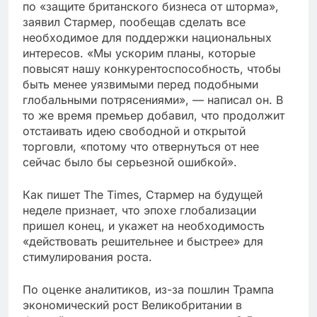
по «защите британского бизнеса от шторма»,
заявил Стармер, пообещав сделать все
необходимое для поддержки национальных
интересов. «Мы ускорим планы, которые
повысят нашу конкурентоспособность, чтобы
быть менее уязвимыми перед подобными
глобальными потрясениями», — написал он. В
то же время премьер добавил, что продолжит
отстаивать идею свободной и открытой
торговли, «потому что отвернуться от нее
сейчас было бы серьезной ошибкой».
Как пишет The Times, Стармер на будущей
неделе признает, что эпохе глобализации
пришел конец, и укажет на необходимость
«действовать решительнее и быстрее» для
стимулирования роста.
По оценке аналитиков, из-за пошлин Трампа
экономический рост Великобритании в