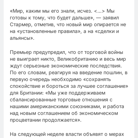
«Мир, каким мы его знали, исчез. <…> Мы
готовы к тому, что будет дальше», — заявил
Стармер, отметив, что новый мир опирается не
на «установленные правила», а на «сделки и
альянсы».
Премьер предупредил, что от торговой войны
не выиграет никто, Великобританию и весь мир
ждут серьезные экономические последствия.
По его словам, реагируя на введение пошлин, в
первую очередь необходимо «сохранять
спокойствие и бороться за лучшее соглашение»
для Британии: «Мы уже поддерживаем
сбалансированные торговые отношения с
нашими американскими союзниками, и работа
над новым соглашением об экономическом
процветании продолжается».
На следующей неделе власти объявят о мерах