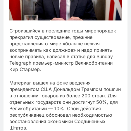
Строившийся в последние годы миропорядок
прекратил существование, прежние
представления о мире «больше нельзя
воспринимать как должное» и надо принять
новые правила, написал в статье для Sunday
Telegraph премьер-министр Великобритании
Кир Стармер.
Материал вышел на фоне введения
президентом США Дональдом Трампом пошлин
в отношении товаров из более 200 стран. Для
отдельных государств они достигнут 50%, для
Великобритании — 10%. Свои действия
республиканец обосновал необходимостью
восстановления экономики Соединенных
Штатов.