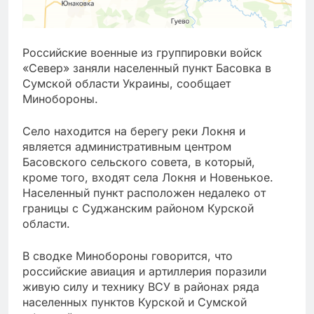
Российские военные из группировки войск
«Север» заняли населенный пункт Басовка в
Сумской области Украины, сообщает
Минобороны.
Село находится на берегу реки Локня и
является административным центром
Басовского сельского совета, в который,
кроме того, входят села Локня и Новенькое.
Населенный пункт расположен недалеко от
границы с Суджанским районом Курской
области.
В сводке Минобороны говорится, что
российские авиация и артиллерия поразили
живую силу и технику ВСУ в районах ряда
населенных пунктов Курской и Сумской