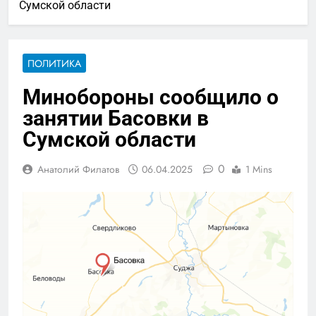
Сумской области
ПОЛИТИКА
Минобороны сообщило о
занятии Басовки в
Сумской области
0
Анатолий Филатов
06.04.2025
1 Mins