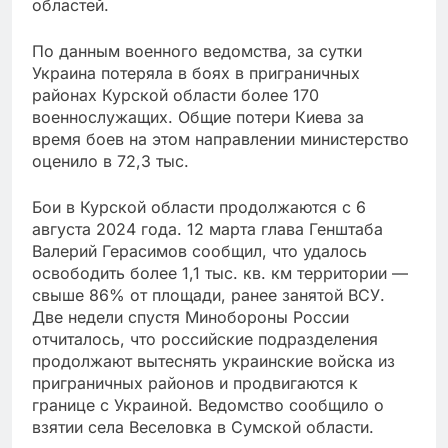
областей.
По данным военного ведомства, за сутки
Украина потеряла в боях в приграничных
районах Курской области более 170
военнослужащих. Общие потери Киева за
время боев на этом направлении министерство
оценило в 72,3 тыс.
Бои в Курской области продолжаются с 6
августа 2024 года. 12 марта глава Генштаба
Валерий Герасимов сообщил, что удалось
освободить более 1,1 тыс. кв. км территории —
свыше 86% от площади, ранее занятой ВСУ.
Две недели спустя Минобороны России
отчиталось, что российские подразделения
продолжают вытеснять украинские войска из
приграничных районов и продвигаются к
границе с Украиной. Ведомство сообщило о
взятии села Веселовка в Сумской области.