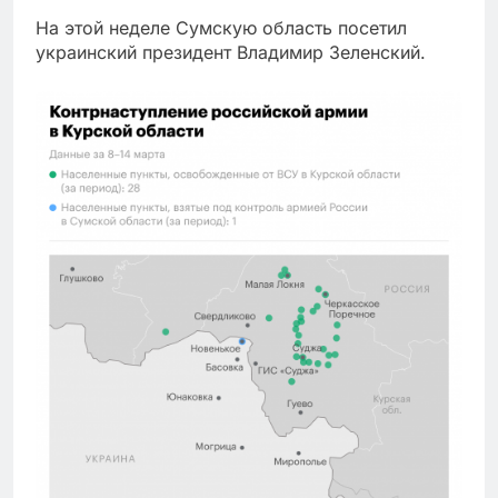
На этой неделе Сумскую область посетил
украинский президент Владимир Зеленский.