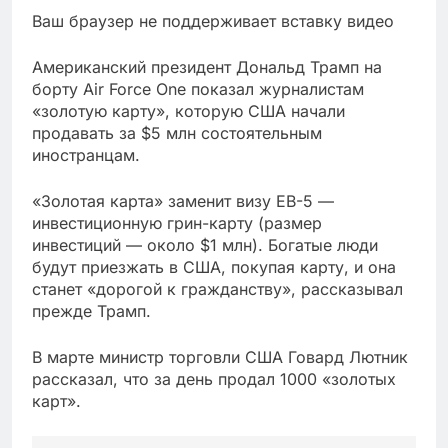
Ваш браузер не поддерживает вставку видео
Американский президент Дональд Трамп на
борту Air Force One показал журналистам
«золотую карту», которую США начали
продавать за $5 млн состоятельным
иностранцам.
«Золотая карта» заменит визу EB-5 —
инвестиционную грин-карту (размер
инвестиций — около $1 млн). Богатые люди
будут приезжать в США, покупая карту, и она
станет «дорогой к гражданству», рассказывал
прежде Трамп.
В марте министр торговли США Говард Лютник
рассказал, что за день продал 1000 «золотых
карт».