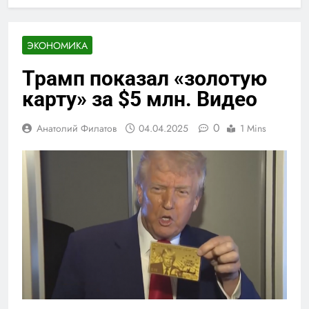
ЭКОНОМИКА
Трамп показал «золотую
карту» за $5 млн. Видео
0
Анатолий Филатов
04.04.2025
1 Mins