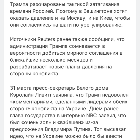
Трампа разочарованы тактикой затягивания
времени Россией. Поэтому в Вашингтоне хотят
оказать давление и на Москву, и на Киев, чтобы
они согласились на шаги по урегулированию.
Источники Reuters ранее также сообщили, что
администрация Трампа сомневается в
вероятности добиться мирного соглашения в
ближайшие несколько месяцев и
разрабатывает новые планы давления на
стороны конфликта.
31 марта пресс-секретарь Белого дома
Кэролайн Ливитт заявила, что Трамп недоволен
«комментариями, сделанными лидерами обеих
сторон» конфликта на Украине. Днем ранее
глава государства в интервью NBC заявил, что
был «очень зол» и «взбешен» из-за
предложения Владимира Путина. Тот высказал
идею, что на Украине можно было бы ввести