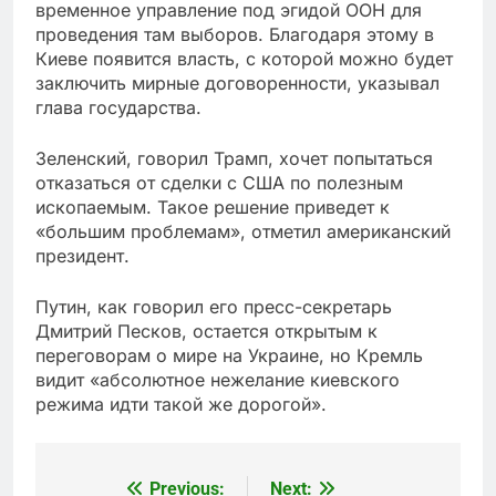
временное управление под эгидой ООН для
проведения там выборов. Благодаря этому в
Киеве появится власть, с которой можно будет
заключить мирные договоренности, указывал
глава государства.
Зеленский, говорил Трамп, хочет попытаться
отказаться от сделки с США по полезным
ископаемым. Такое решение приведет к
«большим проблемам», отметил американский
президент.
Путин, как говорил его пресс-секретарь
Дмитрий Песков, остается открытым к
переговорам о мире на Украине, но Кремль
видит «абсолютное нежелание киевского
режима идти такой же дорогой».
Previous:
Next:
Post