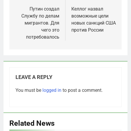
navigation
Путин создал
Келлог назвал
Службу по делам
возможные цели
мигрантов. Для
новых санкций США
чего это
против России
потребовалось
LEAVE A REPLY
You must be
logged in
to post a comment.
Related News