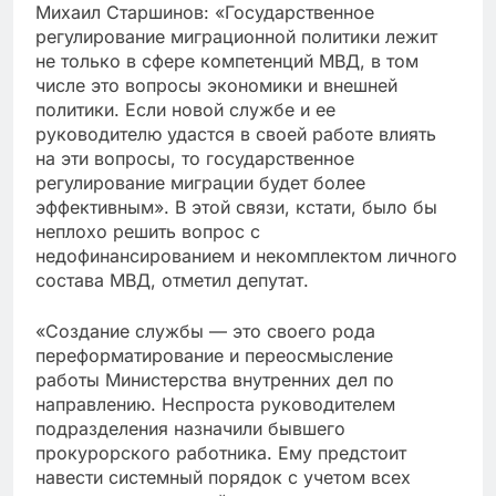
Михаил Старшинов: «Государственное
регулирование миграционной политики лежит
не только в сфере компетенций МВД, в том
числе это вопросы экономики и внешней
политики. Если новой службе и ее
руководителю удастся в своей работе влиять
на эти вопросы, то государственное
регулирование миграции будет более
эффективным». В этой связи, кстати, было бы
неплохо решить вопрос с
недофинансированием и некомплектом личного
состава МВД, отметил депутат.
«Создание службы — это своего рода
переформатирование и переосмысление
работы Министерства внутренних дел по
направлению. Неспроста руководителем
подразделения назначили бывшего
прокурорского работника. Ему предстоит
навести системный порядок с учетом всех