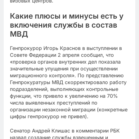
визовых центров.
Какие плюсы и минусы есть у
включения службы в состав
МВД
Генпрокурор Игорь Краснов в выступлении в
Совете Федерации 2 апреля сообщил, что
«проверка органов внутренних дел показала
значительные упущения при осуществлении
миграционного контроля». По представлению
Генпрокуратуры МВД скорректировало работу
подразделений, выполняющих контрольные
функции, что привело к увеличению на 70%
числа выявленных преступлений по
организации незаконной миграции (конкретные
цифры генпрокурор не привел).
Сенатор Андрей Клишас в комментарии РБК
назвал создание службы взвешенным и