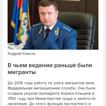
Андрей Кикоть
В чьем ведении раньше были
мигранты
До 2016 года работу по учету мигрантов вела
Федеральная миграционная служба. Она была
создана указом президента Бориса Ельцина в
1992 году при Министерстве труда и занятости
населения. До этого функции паспортного и