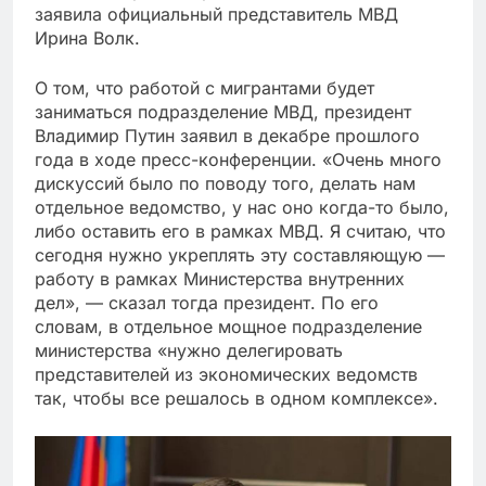
заявила официальный представитель МВД
Ирина Волк.
О том, что работой с мигрантами будет
заниматься подразделение МВД, президент
Владимир Путин заявил в декабре прошлого
года в ходе пресс-конференции. «Очень много
дискуссий было по поводу того, делать нам
отдельное ведомство, у нас оно когда-то было,
либо оставить его в рамках МВД. Я считаю, что
сегодня нужно укреплять эту составляющую —
работу в рамках Министерства внутренних
дел», — сказал тогда президент. По его
словам, в отдельное мощное подразделение
министерства «нужно делегировать
представителей из экономических ведомств
так, чтобы все решалось в одном комплексе».