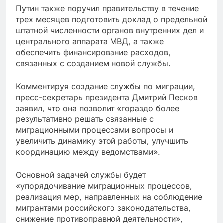
Путин также поручил правительству в течение
трех месяцев подготовить доклад о предельной
штатной численности органов внутренних дел и
центрального аппарата МВД, а также
обеспечить финансирование расходов,
связанных с созданием новой службы.
Комментируя создание службы по миграции,
пресс-секретарь президента Дмитрий Песков
заявил, что она позволит «гораздо более
результативно решать связанные с
миграционными процессами вопросы и
увеличить динамику этой работы, улучшить
координацию между ведомствами».
Основной задачей службы будет
«упорядочивание миграционных процессов,
реализация мер, направленных на соблюдение
мигрантами российского законодательства,
снижение противоправной деятельности»,