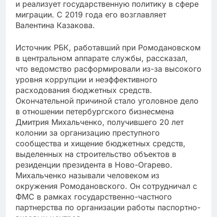
и реализует государственную политику в сфере
миграции. С 2019 года его возглавляет
Валентина Казакова.
Источник РБК, работавший при Ромодановском
в центральном аппарате службы, рассказал,
что ведомство расформировали из-за высокого
уровня коррупции и неэффективного
расходования бюджетных средств.
Окончательной причиной стало уголовное дело
в отношении петербургского бизнесмена
Дмитрия Михальченко, получившего 20 лет
колонии за организацию преступного
сообщества и хищение бюджетных средств,
выделенных на строительство объектов в
резиденции президента в Ново-Огарево.
Михальченко называли человеком из
окружения Ромодановского. Он сотрудничал с
ФМС в рамках государственно-частного
партнерства по организации работы паспортно-