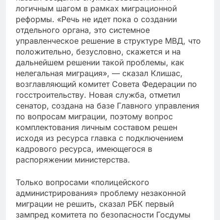
логичным шагом в рамках миграционной
реформы. «Речь не идет пока о создании
отдельного органа, это системное
управленческое решение в структуре МВД, что
положительно, безусловно, скажется и на
дальнейшем решении такой проблемы, как
нелегальная миграция», — сказал Клишас,
возглавляющий комитет Совета Федерации по
госстроительству. Новая служба, отметил
сенатор, создана на базе Главного управления
по вопросам миграции, поэтому вопрос
комплектования личным составом решен
исходя из ресурса главка с подключением
кадрового ресурса, имеющегося в
распоряжении министерства.
Только вопросами «полицейского
администрирования» проблему незаконной
миграции не решить, сказал РБК первый
зампред комитета по безопасности Госдумы