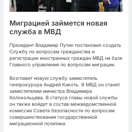
Миграцией займется новая
служба в МВД
Президент Владимир Путин постановил создать
Службу по вопросам гражданства и
регистрации иностранных граждан МВД на базе
Главного управления по вопросам миграции.
Возглавит новую службу заместитель
генпрокурора Андрей Кикоть. В МВД он станет
заместителем министра Владимира
Колокольцева. В статусе главы новой службы
он также войдет в состав межведомственной
комиссии Совета безопасности по вопросам
совершенствования государственной
миграционной политики.