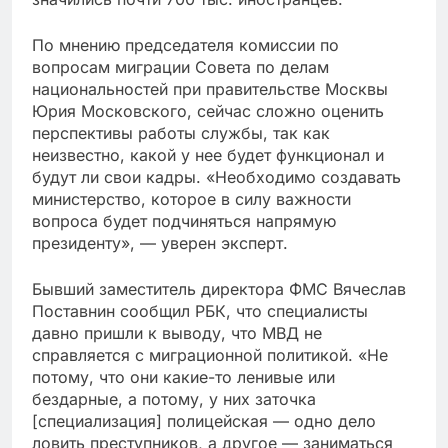
По мнению председателя комиссии по
вопросам миграции Совета по делам
национальностей при правительстве Москвы
Юрия Московского, сейчас сложно оценить
перспективы работы службы, так как
неизвестно, какой у нее будет функционал и
будут ли свои кадры. «Необходимо создавать
министерство, которое в силу важности
вопроса будет подчиняться напрямую
президенту», — уверен эксперт.
Бывший заместитель директора ФМС Вячеслав
Поставнин сообщил РБК, что специалисты
давно пришли к выводу, что МВД не
справляется с миграционной политикой. «Не
потому, что они какие-то ленивые или
бездарные, а потому, у них заточка
[специализация] полицейская — одно дело
ловить преступников, а другое — заниматься