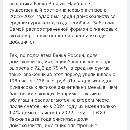
аналитики Банка России. Наиболее
существенный рост финансовых активов в
2022–2024 годах был среди домохозяйств со
средним уровнем дохода, сообщил Заботкин.
Самой распространенной формой финансовых
активов россиян остаются счета и вклады,
добавил он.
Так, по подсчетам Банка России, доля
домохозяйств, имеющих банковские вклады,
выросла с 72,6 до 75,4%, а средняя сумма
таких вложений за этот период увеличилась с
106 тыс. до 136 тыс. руб. Доля других видов
финансовых активов значительно меньше, чем
банковские вклады. Например, акции и
облигации располагаются на втором месте
после счетов, но в 2024 году их имели только
1,4% домохозяйств (в 2022 году — 1,6%).
Также за два года снизилась доля
домохозяйств, имеющих электронные