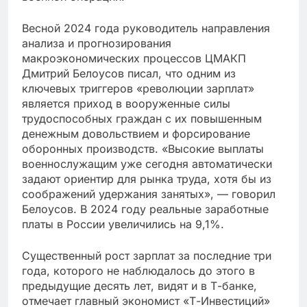
Весной 2024 года руководитель направления
анализа и прогнозирования
макроэкономических процессов ЦМАКП
Дмитрий Белоусов писал, что одним из
ключевых триггеров «революции зарплат»
является приход в вооруженные силы
трудоспособных граждан с их повышенным
денежным довольствием и форсирование
оборонных производств. «Высокие выплаты
военнослужащим уже сегодня автоматически
задают ориентир для рынка труда, хотя бы из
соображений удержания занятых», — говорил
Белоусов. В 2024 году реальные заработные
платы в России увеличились на 9,1%.
Существенный рост зарплат за последние три
года, которого не наблюдалось до этого в
предыдущие десять лет, видят и в Т-банке,
отмечает главный экономист «Т-Инвестиций»