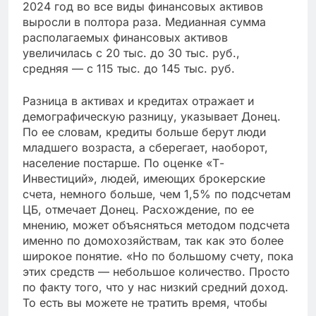
2024 год во все виды финансовых активов
выросли в полтора раза. Медианная сумма
располагаемых финансовых активов
увеличилась с 20 тыс. до 30 тыс. руб.,
средняя — с 115 тыс. до 145 тыс. руб.
Разница в активах и кредитах отражает и
демографическую разницу, указывает Донец.
По ее словам, кредиты больше берут люди
младшего возраста, а сберегает, наоборот,
население постарше. По оценке «Т-
Инвестиций», людей, имеющих брокерские
счета, немного больше, чем 1,5% по подсчетам
ЦБ, отмечает Донец. Расхождение, по ее
мнению, может объясняться методом подсчета
именно по домохозяйствам, так как это более
широкое понятие. «Но по большому счету, пока
этих средств — небольшое количество. Просто
по факту того, что у нас низкий средний доход.
То есть вы можете не тратить время, чтобы