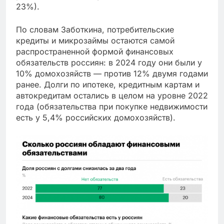
23%).
По словам Заботкина, потребительские
кредиты и микрозаймы остаются самой
распространенной формой финансовых
обязательств россиян: в 2024 году они были у
10% домохозяйств — против 12% двумя годами
ранее. Долги по ипотеке, кредитным картам и
автокредитам остались в целом на уровне 2022
года (обязательства при покупке недвижимости
есть у 5,4% российских домохозяйств).