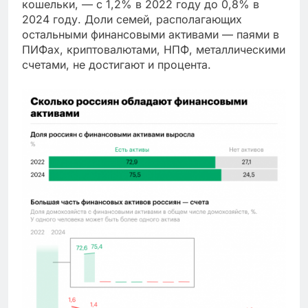
кошельки, — с 1,2% в 2022 году до 0,8% в
2024 году. Доли семей, располагающих
остальными финансовыми активами — паями в
ПИФах, криптовалютами, НПФ, металлическими
счетами, не достигают и процента.