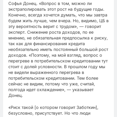
Софья Донец. «Вопрос в том, можно ли
экстраполировать этот рост на будущие годы.
Конечно, всегда хочется думать, что мы завтра
будем жить лучше, чем вчера. Но, видимо, ЦБ в
эту вероятность верит с трудом», — говорит
эксперт. Снижение роста доходов, по ее
мнению, не обязательная предпосылка к риску,
так как для финансирования кредита
необязательно иметь постоянный большой рост
доходов. «Поэтому, на мой взгляд, вопрос о
перегреве в потребительском кредитовании тут
стоит с долей условности. В прошлом году мы
не видели выраженного перегрева в
потребительском кредитовании. Тем более
сейчас не видим, потому что уже, считай,
полгода идет охлаждение», — указывает
Донец.
«Риск такой [о котором говорит Заботкин],
безусловно, присутствует. Но что люди