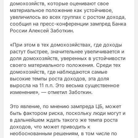
домохозяйств, которые оценивают свое
материальное положение как устойчивое,
увеличилось во всех группах с ростом дохода,
сообщил на пресс-конференции зампред Банка
России Алексей Заботкин.
«При этом в тех домохозяйствах, где доходы
растут быстрее, значительнее увеличивается и
доля домохозяйств, уверенных в устойчивости
своего материального положения. Среди тех
домохозяйств, где наблюдаются самые
высокие темпы роста доходов, эта доля
выросла на 11 п.п. Это весьма существенное
изменение», — отметил Заботкин.
Это явление, по мнению зампреда ЦБ, может
быть фактором риска, поскольку люди могут и
в дальнейшем ждать такого же темпа роста
доходов, что может приводить к
необоснованным решениям, в том числе по