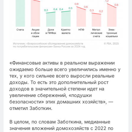
«Финансовые активы в реальном выражении
ожидаемо больше всего увеличились именно у
тех, у кого сильнее всего выросли реальные
доходы. То есть это дополнительный рост
доходов в значительной степени идет на
увеличение сбережений, «подушки
безопасности» этих домашних хозяйств», —
отметил Заботкин.
В целом, по словам Заботкина, медианные
значения вложений домохозяйств с 2022 по