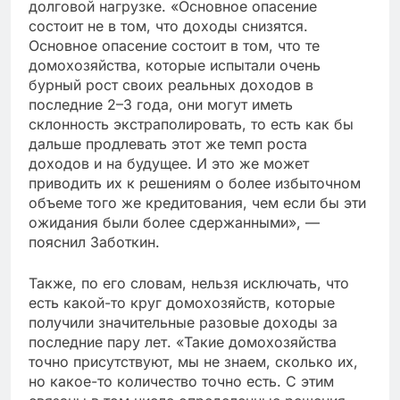
долговой нагрузке. «Основное опасение
состоит не в том, что доходы снизятся.
Основное опасение состоит в том, что те
домохозяйства, которые испытали очень
бурный рост своих реальных доходов в
последние 2–3 года, они могут иметь
склонность экстраполировать, то есть как бы
дальше продлевать этот же темп роста
доходов и на будущее. И это же может
приводить их к решениям о более избыточном
объеме того же кредитования, чем если бы эти
ожидания были более сдержанными», —
пояснил Заботкин.
Также, по его словам, нельзя исключать, что
есть какой-то круг домохозяйств, которые
получили значительные разовые доходы за
последние пару лет. «Такие домохозяйства
точно присутствуют, мы не знаем, сколько их,
но какое-то количество точно есть. С этим