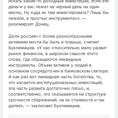
искать какие-то доходные инвестиции, если эти
деньги у вас лежат на черный день на один
месяц. Ну куда их там инвестировать? Лишь бы
лежали, в простых инструментах», —
резюмирует Донец.
Доля россиян с более разнообразными
активами могла бы быть и повыше, считает
Буклемишев. «У нас относительно мало развит
рынок финансов, в широком смысле этого
слова, где обращаются ликвидные
инструменты. Объем активов у людей в
основном сосредоточен в банковском секторе.
А как раз вот ликвидная часть богатства, то,
что касается институциональных инвестиций,
эта часть развита достаточно плохо, и,
соответственно, это сказывается на структуре
срочности сбережений, на их стоимости и так
далее», — заключает Буклемишев.