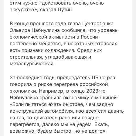
этим нужно «действовать очень, очень
аккуратно», сказал Путин.
В конце прошлого года глава Центробанка
Эльвира Набиуллина сообщила, что уровень
экономической активности в России
постепенно меняется, в некоторых отраслях
есть признаки охлаждения. Среди них
строительная, угледобывающая и
металлургическая.
За последние годы председатель ЦБ не раз
говорила о риске перегрева российской
экономики. Например, в конце 2023-го
Набиуллина сравнила экономику с машиной:
«Если пытаться ехать быстрее, чем задано
конструкцией автомобиля, изо всех сил давить
на газ, то двигатель рано или поздно
перегреется, далеко мы не уедем. Ехать,
возможно, будем быстро, но не долго».