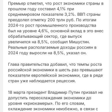
Премьер отметил, что рост экономики страны в
прошлом году составил 4,1% при
среднемировом показателе 3,2%. ВВП страны
преодолел отметку 200 трлн руб. По итогам
2024-го рост промышленного производства
был на уровне 4,6%, основной вклад в это внес
обрабатывающий сектор, где выпуск
увеличился на 8,5%, сообщил Мишустин.
Реальные располагаемые доходы россиян в
2024 году выросли на 8,5%, указал он.
Глава правительства добавил, что темпы роста
российской экономики в шесть раз превышают
показатели европейской экономики, где в ряде
стран уже наблюдается рецессия.
18 марта президент Владимир Путин призвал не
допустить переохлаждения экономики до
уровня «криокамеры». По его словам,
охлаждение экономики неизбежно, в связи с