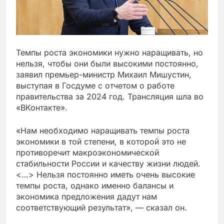
Темпы роста экономики нужно наращивать, но
нельзя, чтобы они были высокими постоянно,
заявил премьер-министр Михаил Мишустин,
выступая в Госдуме с отчетом о работе
правительства за 2024 год. Трансляция шла во
«ВКонтакте».
«Нам необходимо наращивать темпы роста
экономики в той степени, в которой это не
противоречит макроэкономической
стабильности России и качеству жизни людей.
<…> Нельзя постоянно иметь очень высокие
темпы роста, однако именно балансы и
экономика предложения дадут нам
соответствующий результат», — сказал он.