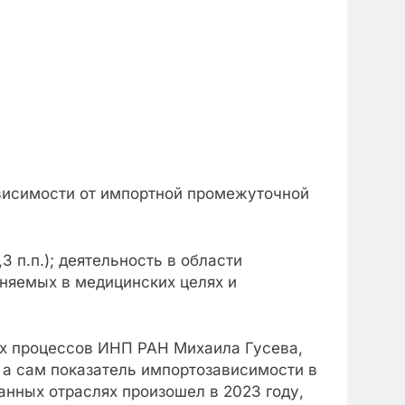
висимости от импортной промежуточной
3 п.п.); деятельность в области
еняемых в медицинских целях и
х процессов ИНП РАН Михаила Гусева,
 а сам показатель импортозависимости в
анных отраслях произошел в 2023 году,