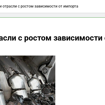
и отрасли с ростом зависимости от импорта
асли с ростом зависимости