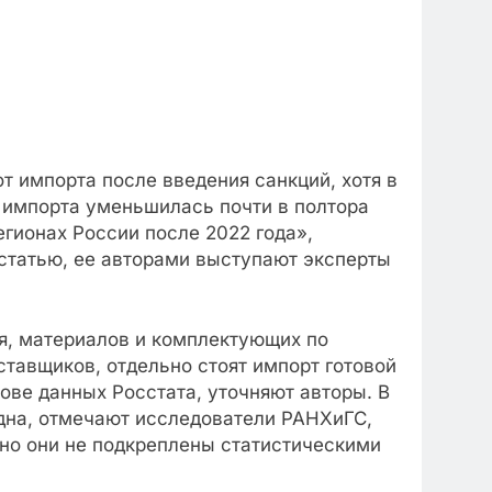
т импорта после введения санкций, хотя в
 импорта уменьшилась почти в полтора
гионах России после 2022 года»,
статью, ее авторами выступают эксперты
я, материалов и комплектующих по
тавщиков, отдельно стоят импорт готовой
ове данных Росстата, уточняют авторы. В
дна, отмечают исследователи РАНХиГС,
 но они не подкреплены статистическими