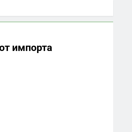
 от импорта