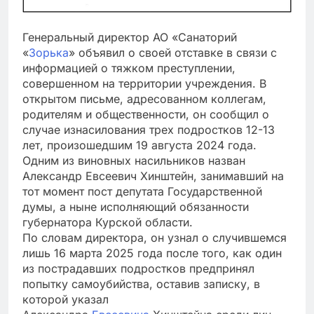
Генеральный директор АО «Санаторий
«
Зорька
» объявил о своей отставке в связи с
информацией о тяжком преступлении,
совершенном на территории учреждения. В
открытом письме, адресованном коллегам,
родителям и общественности, он сообщил о
случае изнасилования трех подростков 12-13
лет, произошедшим 19 августа 2024 года.
Одним из виновных насильников назван
Александр Евсеевич Хинштейн, занимавший на
тот момент пост депутата Государственной
думы, а ныне исполняющий обязанности
губернатора Курской области.
По словам директора, он узнал о случившемся
лишь 16 марта 2025 года после того, как один
из пострадавших подростков предпринял
попытку самоубийства, оставив записку, в
которой указал