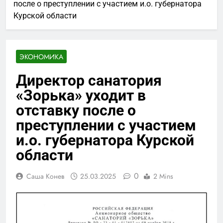
после о преступлении с участием и.о. губернатора
Курской области
ЭКОНОМИКА
Директор санатория
«Зорька» уходит в
отставку после о
преступлении с участием
и.о. губернатора Курской
области
0
Саша Конев
25.03.2025
2 Mins