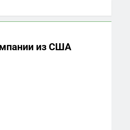
компании из США