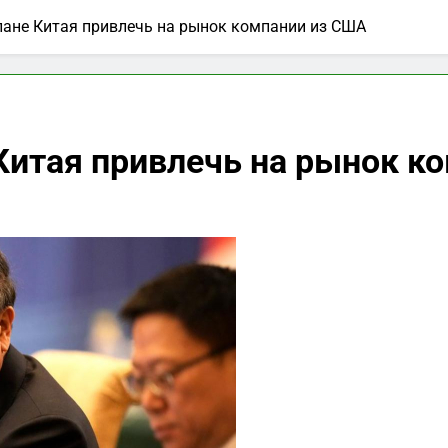
плане Китая привлечь на рынок компании из США
е Китая привлечь на рынок 