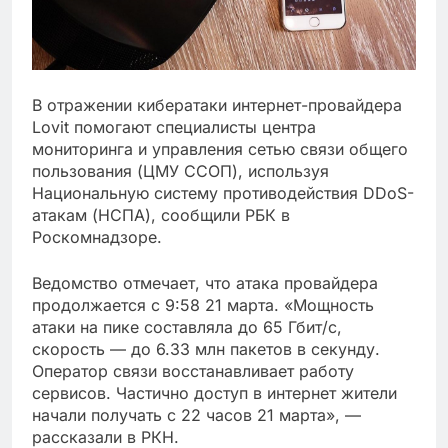
В отражении кибератаки интернет-провайдера
Lovit помогают специалисты центра
мониторинга и управления сетью связи общего
пользования (ЦМУ ССОП), используя
Национальную систему противодействия DDoS-
атакам (НСПА), сообщили РБК в
Роскомнадзоре.
Ведомство отмечает, что атака провайдера
продолжается с 9:58 21 марта. «Мощность
атаки на пике составляла до 65 Гбит/с,
скорость — до 6.33 млн пакетов в секунду.
Оператор связи восстанавливает работу
сервисов. Частично доступ в интернет жители
начали получать с 22 часов 21 марта», —
рассказали в РКН.