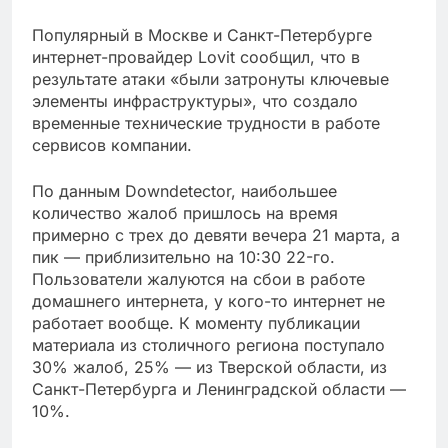
Популярный в Москве и Санкт-Петербурге
интернет-провайдер Lovit сообщил, что в
результате атаки «были затронуты ключевые
элементы инфраструктуры», что создало
временные технические трудности в работе
сервисов компании.
По данным Downdetector, наибольшее
количество жалоб пришлось на время
примерно с трех до девяти вечера 21 марта, а
пик — приблизительно на 10:30 22-го.
Пользователи жалуются на сбои в работе
домашнего интернета, у кого-то интернет не
работает вообще. К моменту публикации
материала из столичного региона поступало
30% жалоб, 25% — из Тверской области, из
Санкт-Петербурга и Ленинградской области —
10%.