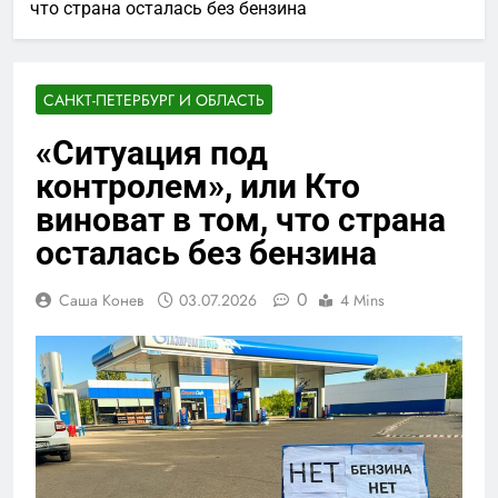
что страна осталась без бензина
САНКТ-ПЕТЕРБУРГ И ОБЛАСТЬ
«Ситуация под
контролем», или Кто
виноват в том, что страна
осталась без бензина
0
Саша Конев
03.07.2026
4 Mins