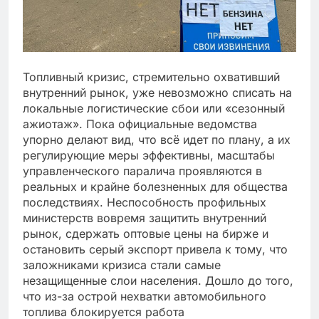
Топливный кризис, стремительно охвативший
внутренний рынок, уже невозможно списать на
локальные логистические сбои или «сезонный
ажиотаж». Пока официальные ведомства
упорно делают вид, что всё идет по плану, а их
регулирующие меры эффективны, масштабы
управленческого паралича проявляются в
реальных и крайне болезненных для общества
последствиях. Неспособность профильных
министерств вовремя защитить внутренний
рынок, сдержать оптовые цены на бирже и
остановить серый экспорт привела к тому, что
заложниками кризиса стали самые
незащищенные слои населения. Дошло до того,
что из-за острой нехватки автомобильного
топлива блокируется работа