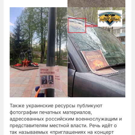
Также украинские ресурсы публикуют
фотографии печатных материалов,
адресованных российским военнослужащим и
представителям местной власти. Речь идёт о
так называемых «приглашениях на концерт