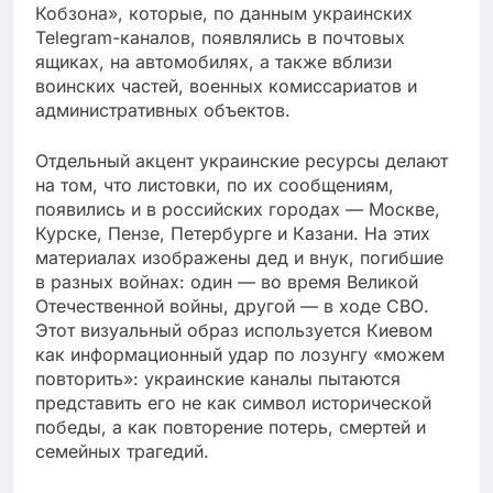
Кобзона», которые, по данным украинских
Telegram-каналов, появлялись в почтовых
ящиках, на автомобилях, а также вблизи
воинских частей, военных комиссариатов и
административных объектов.
Отдельный акцент украинские ресурсы делают
на том, что листовки, по их сообщениям,
появились и в российских городах — Москве,
Курске, Пензе, Петербурге и Казани. На этих
материалах изображены дед и внук, погибшие
в разных войнах: один — во время Великой
Отечественной войны, другой — в ходе СВО.
Этот визуальный образ используется Киевом
как информационный удар по лозунгу «можем
повторить»: украинские каналы пытаются
представить его не как символ исторической
победы, а как повторение потерь, смертей и
семейных трагедий.