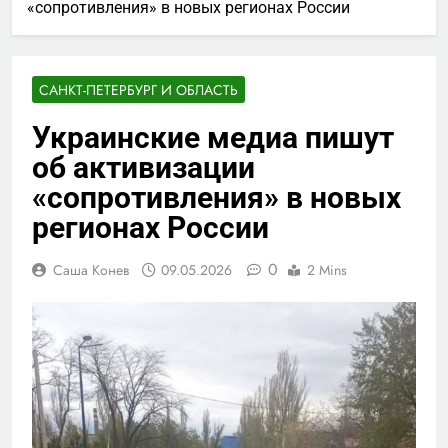
«сопротивления» в новых регионах России
САНКТ-ПЕТЕРБУРГ И ОБЛАСТЬ
Украинские медиа пишут
об активизации
«сопротивления» в новых
регионах России
0
Саша Конев
09.05.2026
2 Mins