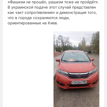
«Фашизм не прошёл, рашизм тоже не пройдёт».
В украинской подаче этот случай представлен
как «акт сопротивления» и демонстрация того,
что в городе сохраняются люди,
ориентированные на Киев.