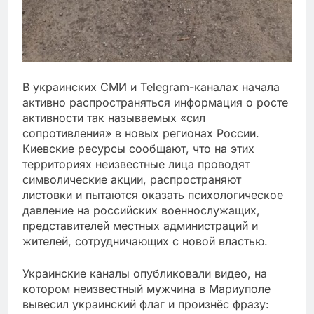
В украинских СМИ и Telegram-каналах начала
активно распространяться информация о росте
активности так называемых «сил
сопротивления» в новых регионах России.
Киевские ресурсы сообщают, что на этих
территориях неизвестные лица проводят
символические акции, распространяют
листовки и пытаются оказать психологическое
давление на российских военнослужащих,
представителей местных администраций и
жителей, сотрудничающих с новой властью.
Украинские каналы опубликовали видео, на
котором неизвестный мужчина в Мариуполе
вывесил украинский флаг и произнёс фразу: