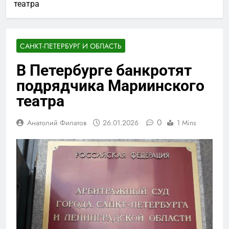
театра
САНКТ-ПЕТЕРБУРГ И ОБЛАСТЬ
В Петербурге банкротят
подрядчика Мариинского
театра
0
Анатолий Филатов
26.01.2026
1 Mins