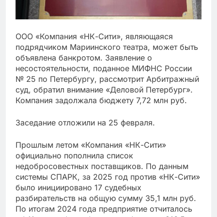
ООО «Компания «НК-Сити», являющаяся
подрядчиком Мариинского театра, может быть
объявлена банкротом. Заявление о
несостоятельности, поданное МИФНС России
№ 25 по Петербургу, рассмотрит Арбитражный
суд, обратил внимание «Деловой Петербург».
Компания задолжала бюджету 7,72 млн руб.
Заседание отложили на 25 февраля.
Прошлым летом «Компания «НК-Сити»
официально пополнила список
недобросовестных поставщиков. По данным
системы СПАРК, за 2025 год против «НК-Сити»
было инициировано 17 судебных
разбирательств на общую сумму 35,1 млн руб.
По итогам 2024 года предприятие отчиталось