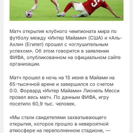
Матч открытия клубного чемпионата мира по
футболу между «Интер Майами» (США) и «Аль-
Ахли» (Египет) прошел с «оглушительным
успехом». Об этом говорится в заявлении
ФИФА, опубликованном на официальном сайте
организации.
Матч прошел в ночь на 15 июня в Майами на
65-тысячной арене и завершился со счетом
0:0. Форвард «Интер Майами» Лионель Месси
провел весь матч. По данным ФИФА, игру
посетило 60,9 тыс. человек.
«Мы стали свидетелями захватывающего
открытия, которое прошло в невероятной
атмосфере на переполненном стадионе, —