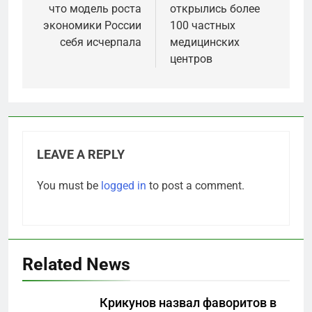
что модель роста
открылись более
экономики России
100 частных
себя исчерпала
медицинских
центров
LEAVE A REPLY
You must be
logged in
to post a comment.
Related News
Крикунов назвал фаворитов в