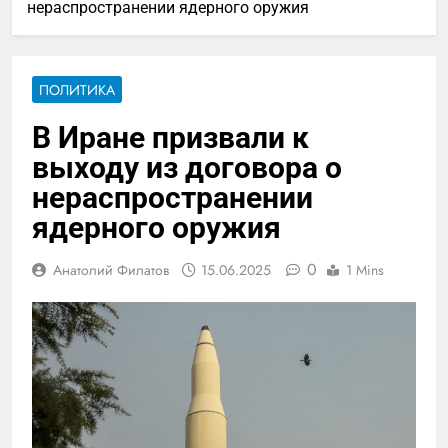
нераспространении ядерного оружия
ПОЛИТИКА
В Иране призвали к
выходу из договора о
нераспространении
ядерного оружия
0
Анатолий Филатов
15.06.2025
1 Mins