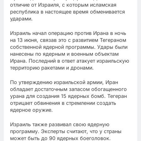
отличие от Израиля, с которым исламская
республика в настоящее время обменивается
ударами.
Израиль начал операцию против Ирана в ночь
на 13 июня, связав это с развитием Тегераном
собственной ядерной программы. Удары были
нанесены по ядерным и военным объектам
Ирана. Последний в ответ атакует израильскую
территорию ракетами и дронами.
По утверждению израильской армии, Иран
обладает достаточным запасом обогащенного
урана для создания 15 ядерных бомб. Тегеран
отрицает обвинения в стремлении создать
ядерное оружие.
Израиль также развивал свою ядерную
программу. Эксперты считают, что у страны
может быть до 90 ядерных боеголовок.