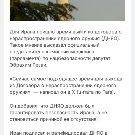
Для Ирана пришло время выйти из договора о
нераспространении ядерного оружия (ДНЯО).
Такое мнение высказал официальный
представитель комиссии меджлиса
(парламента) по нацбезопасности депутат
Эбрахим Резаи.
«Сейчас самое подходящее время для выхода
из Договора о нераспространении ядерного
оружия», — написал он в X (цитата по Fars).
Он добавил, что ДНЯО должен был
гарантировать безопасность Ирана, а не
становиться причиной ее отсутствия.
Иран подписал и ратифицировал ДНЯО в