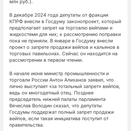
млн руб.).
В декабре 2024 года депутаты от фракции
КПРФ внесли в Госдуму законопроект, который
предполагает запрет на торговлю вейпами и
жидкостями для них; к рассмотрению поправки
пока не приняли. В январе в Госдуму внесли
проект о запрете продажи вейпов и кальянов в
торговых павильонах. Сейчас он находится на
рассмотрении в первом чтении.
В начале июня министр промышленности и
торговли России Антон Алиханов заявил, что
лично выступает «за тотальный запрет» вейпов,
ведь он многодетный отец. Позднее
председатель нижней палаты парламента
Вячеслав Володин сказал, что депутаты
Госдумы поддержат полный запрет продажи
вейпов, если такая инициатива поступит от
правительства.