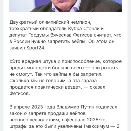
Двукратный олимпийский чемпион,
трехкратный обладатель Кубка Стэнли и
депутат Госдумы Вячеслав Фетисов считает, что
в России нужно запретить вейпы. Об этом он
заявил Sport24.
«Это вредная штука и приспособление, которое
вредит молодежи больше всего — они рожать
не смогут. Так что вейпы я бы запретил.
Сколько мы не говорим, а эта зараза
продается практически везде», — сказал
Фетисов.
В апреле 2023 года Владимир Путин подписал
закон о запрете продажи вейпов
несовершеннолетним, в феврале 2025-го
штрафы за это были увеличены (максимум — 2