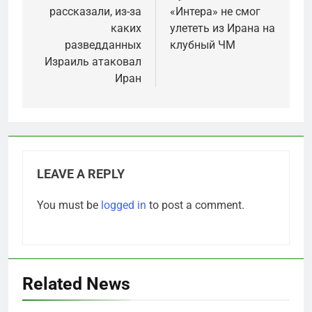
рассказали, из-за
«Интера» не смог
каких
улететь из Ирана на
разведданных
клубный ЧМ
Израиль атаковал
Иран
LEAVE A REPLY
You must be
logged in
to post a comment.
Related News