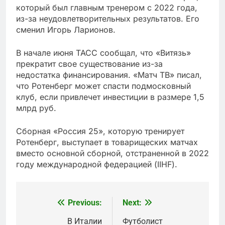
который был главным тренером с 2022 года,
из-за неудовлетворительных результатов. Его
сменил Игорь Ларионов.
В начале июня ТАСС сообщал, что «Витязь»
прекратит свое существование из-за
недостатка финансирования. «Матч ТВ» писал,
что Ротенберг может спасти подмосковный
клуб, если привлечет инвестиции в размере 1,5
млрд руб.
Сборная «Россия 25», которую тренирует
Ротенберг, выступает в товарищеских матчах
вместо основной сборной, отстраненной в 2022
году международной федерацией (IIHF).
Previous:
Next:
Post
navigation
В Италии
Футболист