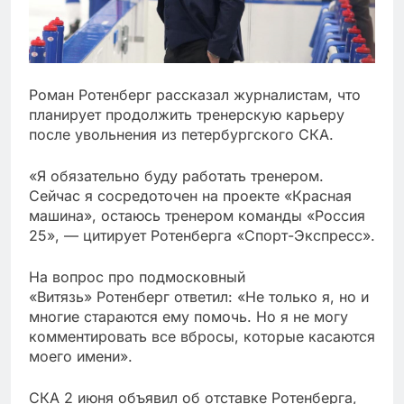
Роман Ротенберг рассказал журналистам, что
планирует продолжить тренерскую карьеру
после увольнения из петербургского СКА.
«Я обязательно буду работать тренером.
Сейчас я сосредоточен на проекте «Красная
машина», остаюсь тренером команды «Россия
25», — цитирует Ротенберга «Спорт-Экспресс».
На вопрос про подмосковный
«Витязь» Ротенберг ответил: «Не только я, но и
многие стараются ему помочь. Но я не могу
комментировать все вбросы, которые касаются
моего имени».
СКА 2 июня объявил об отставке Ротенберга,