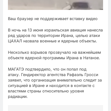
Ваш браузер не поддерживает вставку видео
В ночь на 13 июня израильская авиация нанесла
ряд ударов по территории Ирана, целью атаки
ЦАХАЛ назвала военные и ядерные объекты.
Несколько взрывов прозвучало на важнейшем
объекте ядерной программы Ирана в Натанзе.
МАГАТЭ подтвердило, что он попал под
атаку. Гендиректор агентства Рафаэль Гросси
заявил, что организация внимательно следит за
ситуацией в Иране и находится в контакте с
властями страны относительно уровня
радиации.