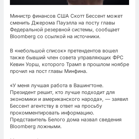
Министр финансов США Скотт Бессент может
сменить Джерома Пауэлла на посту главы
Федеральной резервной системы, сообщает
Bloomberg со ссылкой на источники.
В «небольшой список» претендентов вошел
также бывший член совета управляющих ФРС
Кевин Уорш, которого Трамп в прошлом ноябре
прочил на пост главы Минфина.
«У меня лучшая работа в Вашингтоне.
Президент решит, кто лучше подходит для
экономики и американского народа», — заявил
Бессент агентству в ответ на просьбу
прокомментировать информацию.
Представитель Белого дома назвал сведения
Bloomberg ложными.