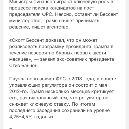
Министры финансов играют ключевую роль в
процессе поиска кандидатов на пост
председателя ФРС. Неясно, оставит ли Бессент
министерство, Трамп начнет принимать
решение, пишет агентство.
«Скотт Бессент доказал, что он может
реализовать программу президента Трампа в
течение невероятно бурных первых шести
месяцев», — заявил экс-советник президента
Стив Бэннон.
Пауэлл возглавляет ФРС с 2018 года, в совете
управляющих регулятора он состоит с мая
2012-го. Трамп несколько месяцев критикует
его, разочарованный тем, что регулятор не
снижает ключевую ставку. По итогам
последнего заседания сохранили на уровне
4,25–4,5% годовых.