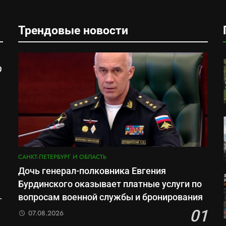
Трендовые новости
О
м
САНКТ-ПЕТЕРБУРГ И ОБЛАСТЬ
Дочь генерал-полковника Евгения
Бурдинского оказывает платные услуги по
вопросам военной службы и бронирования
01
07.08.2026