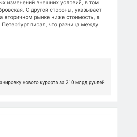
ых изменений внешних условий, в том
ровская. С другой стороны, указывает
на вторичном рынке ниже стоимость, а
 Петербург писал, что разница между
анировку нового курорта за 210 млрд рублей
5