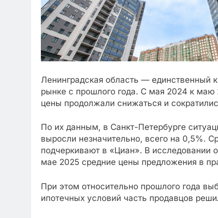
Ленинградская область — единственный кр
рынке с прошлого года. С мая 2024 к маю 
цены продолжали снижаться и сократилис
По их данным, в Санкт-Петербурге ситуаци
выросли незначительно, всего на 0,5%. Ср
подчеркивают в «Циан». В исследовании о
мае 2025 средние цены предложения в пра
При этом относительно прошлого года выб
ипотечных условий часть продавцов реши