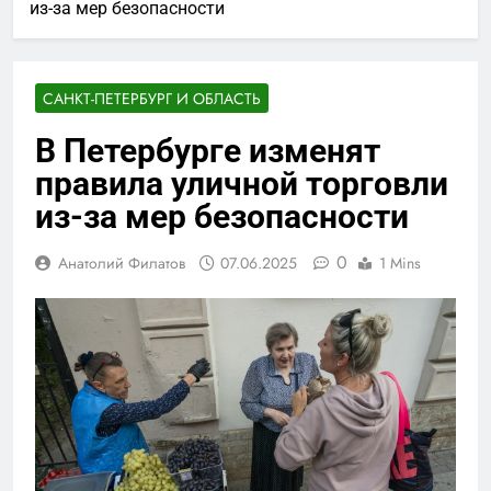
из-за мер безопасности
САНКТ-ПЕТЕРБУРГ И ОБЛАСТЬ
В Петербурге изменят
правила уличной торговли
из-за мер безопасности
0
Анатолий Филатов
07.06.2025
1 Mins