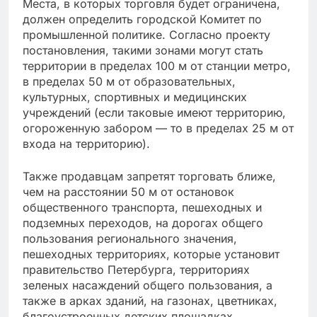
Места, в которых торговля будет ограничена,
должен определить городской Комитет по
промышленной политике. Согласно проекту
постановления, такими зонами могут стать
территории в пределах 100 м от станции метро,
в пределах 50 м от образовательных,
культурных, спортивных и медицинских
учреждений (если таковые имеют территорию,
огороженную забором — то в пределах 25 м от
входа на территорию).
Также продавцам запретят торговать ближе,
чем на расстоянии 50 м от остановок
общественного транспорта, пешеходных и
подземных переходов, на дорогах общего
пользования регионального значения,
пешеходных территориях, которые установит
правительство Петербурга, территориях
зеленых насаждений общего пользования, а
также в арках зданий, на газонах, цветниках,
благоустроенных детских площадках,