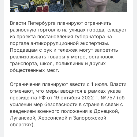
Власти Петербурга планируют ограничить
разносную торговлю на улицах города, следует
из проекта постановления губернатора на
портале антикоррупционной экспертизы.
Продавцам с рук и тележек могут запретить
реализовывать товары у метро, остановок
транспорта, школ, поликлиник и других
общественных мест.
Ограничения планируют ввести с 1 июля. Власти
отмечают, что меры вводятся в рамках указа
президента РФ от 19 октября 2022 г. № 757 (об
усилении мер безопасности в стране в связи с
введением военного положения в Донецкой,
Луганской, Херсонской и Запорожской
областях).