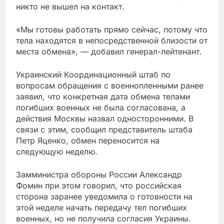
никто не вышел на контакт.
«Мы готовы работать прямо сейчас, потому что
тела находятся в непосредственной близости от
места обмена», — добавил генерал-лейтенант.
Украинский Координационный штаб по
вопросам обращения с военнопленными ранее
заявил, что конкретная дата обмена телами
погибших военных не была согласована, а
действия Москвы назвал односторонними. В
связи с этим, сообщил представитель штаба
Петр Яценко, обмен переносится на
следующую неделю.
Замминистра обороны России Александр
Фомин при этом говорил, что российская
сторона заранее уведомила о готовности на
этой неделе начать передачу тел погибших
военных, но не получила согласия Украины.