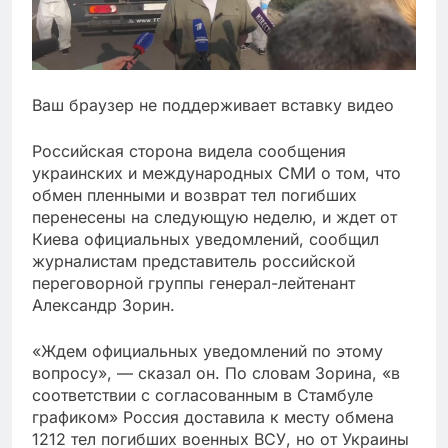
Ваш браузер не поддерживает вставку видео
Российская сторона видела сообщения
украинских и международных СМИ о том, что
обмен пленными и возврат тел погибших
перенесены на следующую неделю, и ждет от
Киева официальных уведомлений, сообщил
журналистам представитель российской
переговорной группы генерал-лейтенант
Александр Зорин.
«Ждем официальных уведомлений по этому
вопросу», — сказал он. По словам Зорина, «в
соответствии с согласованным в Стамбуле
графиком» Россия доставила к месту обмена
1212 тел погибших военных ВСУ, но от Украины