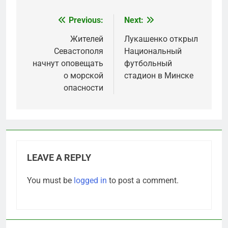
Previous:
Next:
Post
navigation
Жителей
Лукашенко открыл
Севастополя
Национальный
начнут оповещать
футбольный
о морской
стадион в Минске
опасности
LEAVE A REPLY
You must be
logged in
to post a comment.