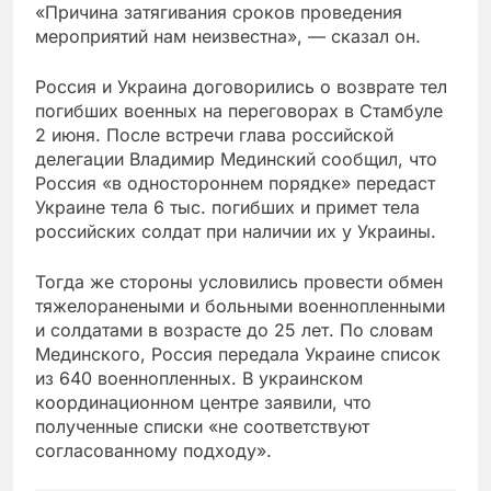
«Причина затягивания сроков проведения
мероприятий нам неизвестна», — сказал он.
Россия и Украина договорились о возврате тел
погибших военных на переговорах в Стамбуле
2 июня. После встречи глава российской
делегации Владимир Мединский сообщил, что
Россия «в одностороннем порядке» передаст
Украине тела 6 тыс. погибших и примет тела
российских солдат при наличии их у Украины.
Тогда же стороны условились провести обмен
тяжелоранеными и больными военнопленными
и солдатами в возрасте до 25 лет. По словам
Мединского, Россия передала Украине список
из 640 военнопленных. В украинском
координационном центре заявили, что
полученные списки «не соответствуют
согласованному подходу».