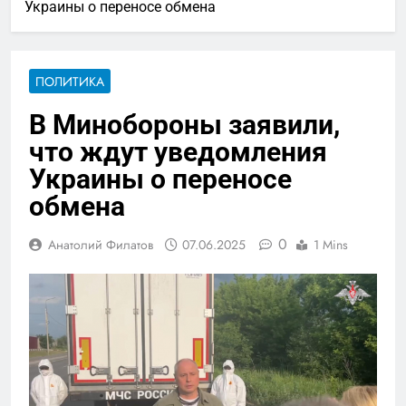
Украины о переносе обмена
ПОЛИТИКА
В Минобороны заявили,
что ждут уведомления
Украины о переносе
обмена
0
Анатолий Филатов
07.06.2025
1 Mins