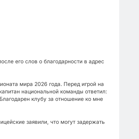
сле его слов о благодарности в адрес
ионата мира 2026 года. Перед игрой на
 капитан национальной команды ответил:
 Благодарен клубу за отношение ко мне
лицейские заявили, что могут задержать