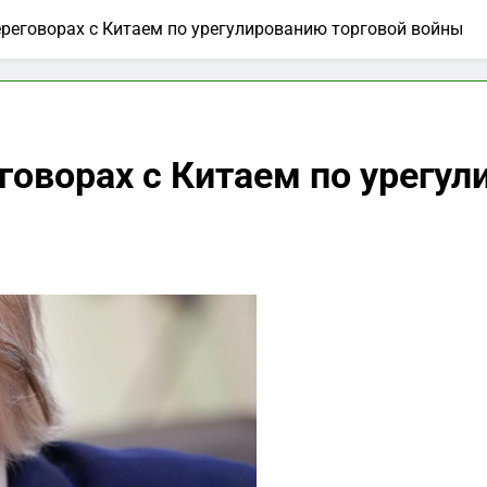
реговорах с Китаем по урегулированию торговой войны
говорах с Китаем по урегул