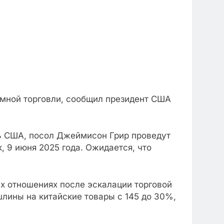
имной торговли, сообщил президент США
ль США, посол Джеймисон Грир проведут
, 9 июня 2025 года. Ожидается, что
х отношениях после эскалации торговой
шлины на китайские товары с 145 до 30%,