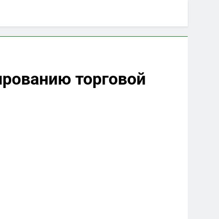
ированию торговой