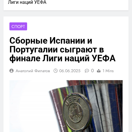
Лиги наций УЕФА
СПОРТ
Сборные Испании и
Португалии сыграют в
финале Лиги наций УЕФА
0
Анатолий Филатов
06.06.2025
1 Mins