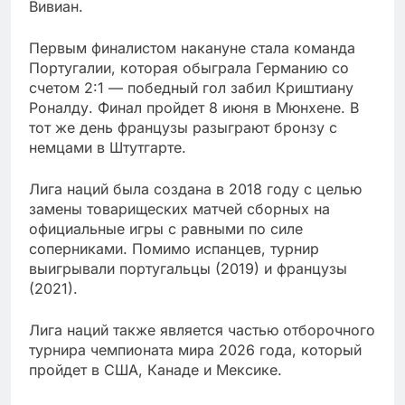
Вивиан.
Первым финалистом накануне стала команда
Португалии, которая обыграла Германию со
счетом 2:1 — победный гол забил Криштиану
Роналду. Финал пройдет 8 июня в Мюнхене. В
тот же день французы разыграют бронзу с
немцами в Штутгарте.
Лига наций была создана в 2018 году с целью
замены товарищеских матчей сборных на
официальные игры с равными по силе
соперниками. Помимо испанцев, турнир
выигрывали португальцы (2019) и французы
(2021).
Лига наций также является частью отборочного
турнира чемпионата мира 2026 года, который
пройдет в США, Канаде и Мексике.