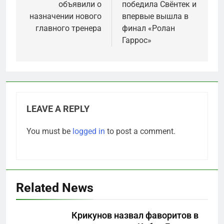
объявили о
победила Свёнтек и
назначении нового
впервые вышла в
главного тренера
финал «Ролан
Гаррос»
LEAVE A REPLY
You must be
logged in
to post a comment.
Related News
Крикунов назвал фаворитов в