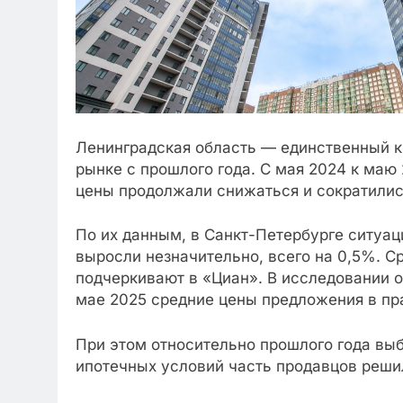
Ленинградская область — единственный кр
рынке с прошлого года. С мая 2024 к маю 
цены продолжали снижаться и сократилис
По их данным, в Санкт-Петербурге ситуаци
выросли незначительно, всего на 0,5%. Ср
подчеркивают в «Циан». В исследовании о
мае 2025 средние цены предложения в пра
При этом относительно прошлого года выб
ипотечных условий часть продавцов реши