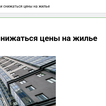
ли снижаться цены на жилье
снижаться цены на жилье