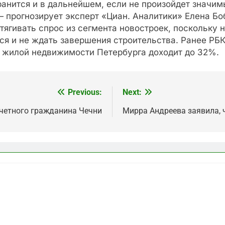
анится и в дальнейшем, если не произойдет значим
 прогнозирует эксперт «Циан. Аналитики» Елена Боб
итягивать спрос из сегмента новостроек, поскольку 
я и не ждать завершения строительства. Ранее РБК
 жилой недвижимости Петербурга доходит до 32%.
Previous:
Next:
очетного гражданина Чечни
Мирра Андреева заявила, 