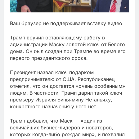
Ваш браузер не поддерживает вставку видео
Трамп вручил оставляющему работу в
администрации Маску золотой ключ от Белого
дома. Он был создан при Трампе во время его
первого президентского срока.
Президент назвал ключ подарком
предпринимателю от США. Республиканец
отметил, что он достается «очень особенным»
людям. В частности, Трамп дарил такой ключ
премьеру Израиля Биньямину Нетаньяху,
конкретного назначения у него нет.
Трамп добавил, что Маск — «один из
величайших бизнес-лидеров и новаторов,
которых когда-либо рождал мир», и похвалил