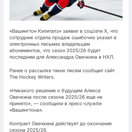
«Вашингтон Кэпиталз» заявил в соцсети X, что
сотрудник отдела продаж ошибочно указал в
электронных письмах владельцам
абонементов, что сезон 2025/26 будет
последним для Александра Овечкина в НХЛ.
Ранее о рассылке таких писем сообщил сайт
The Hockey Writers.
«Никакого решения о будущем Алекса
Овечкина после сезона 2025/26 еще не
принято», — сообщили в пресс-службе
«Вашингтона».
Контракт Овечкина действует до окончания
сезона 2025/26.